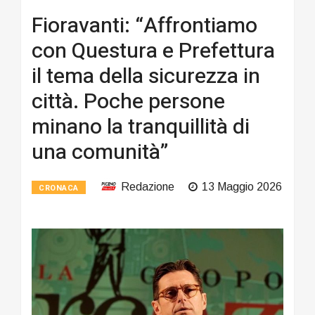
Fioravanti: “Affrontiamo
con Questura e Prefettura
il tema della sicurezza in
città. Poche persone
minano la tranquillità di
una comunità”
Redazione
13 Maggio 2026
CRONACA