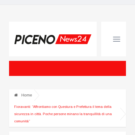
Home
Fioravanti: “Affrontiamo con Questura e Prefettura il tema della
sicurezza in città. Poche persone minano la tranquillità di una
comunità”