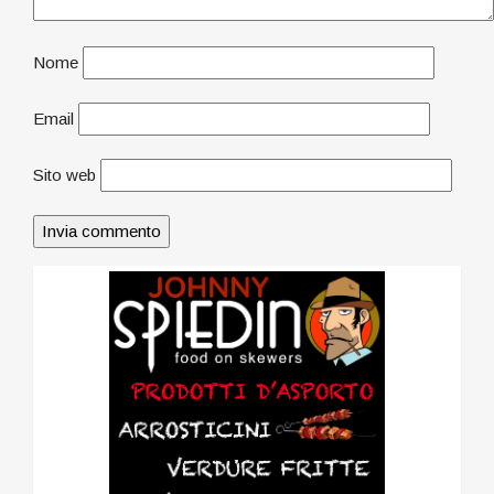
Nome
Email
Sito web