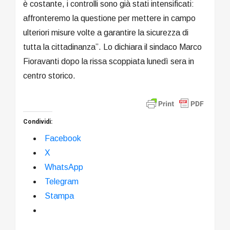
è costante, i controlli sono già stati intensificati:
affronteremo la questione per mettere in campo
ulteriori misure volte a garantire la sicurezza di
tutta la cittadinanza”. Lo dichiara il sindaco Marco
Fioravanti dopo la rissa scoppiata lunedì sera in
centro storico.
Condividi:
Facebook
X
WhatsApp
Telegram
Stampa