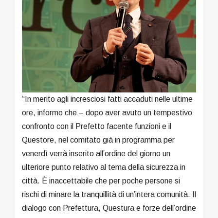
“In merito agli incresciosi fatti accaduti nelle ultime
ore, informo che – dopo aver avuto un tempestivo
confronto con il Prefetto facente funzioni e il
Questore, nel comitato già in programma per
venerdì verrà inserito all’ordine del giorno un
ulteriore punto relativo al tema della sicurezza in
città. È inaccettabile che per poche persone si
rischi di minare la tranquillità di un’intera comunità. Il
dialogo con Prefettura, Questura e forze dell’ordine