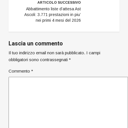
ARTICOLO SUCCESSIVO
Abbattimento liste d’attesa Ast
Ascoli: 3.771 prestazioni in piu’
nei primi 4 mesi del 2026
Lascia un commento
Il tuo indirizzo email non sarà pubblicato.
I campi
obbligatori sono contrassegnati
*
Commento
*