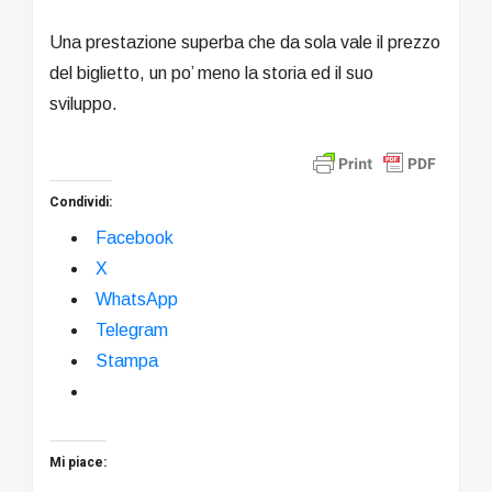
Una prestazione superba che da sola vale il prezzo
del biglietto, un po’ meno la storia ed il suo
sviluppo.
Condividi:
Facebook
X
WhatsApp
Telegram
Stampa
Mi piace: