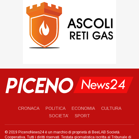
CRONACA
POLITICA
ECONOMIA
CULTURA
SOCIETA’
SPORT
© 2019 PicenoNews24 è un marchio di proprietà di BeeLAB Società
Cooperativa. Tutti i diritti riservati. Testata giornalistica iscritta al Tribunale di