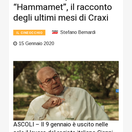
“Hammamet”, il racconto
degli ultimi mesi di Craxi
Stefano Bernardi
IL CINEOCCHIO
15 Gennaio 2020
ASCOLI – Il 9 gennaio è uscito nelle