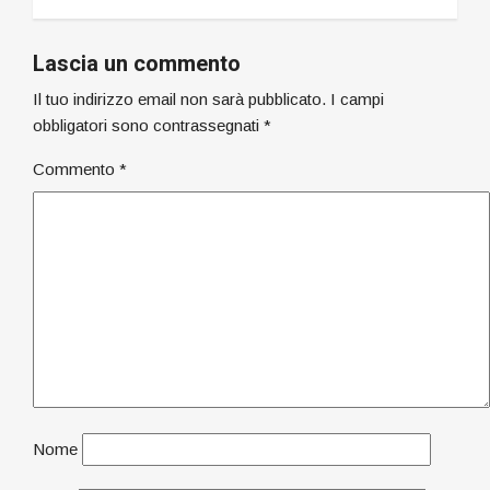
Lascia un commento
Il tuo indirizzo email non sarà pubblicato.
I campi
obbligatori sono contrassegnati
*
Commento
*
Nome