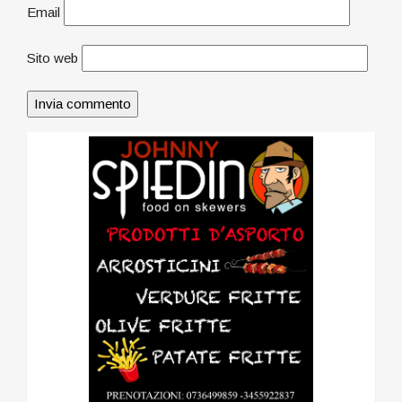
Email
Sito web