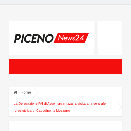
Home
La Delegazione FAI di Ascoli organizza la visita alla centrale
idroelettrica di Capodiponte Mozzano