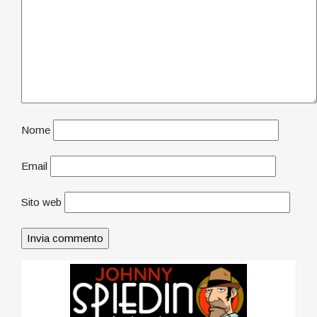
Nome
Email
Sito web