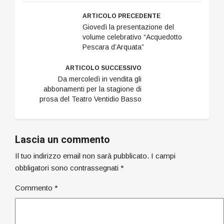
ARTICOLO PRECEDENTE
Giovedì la presentazione del
volume celebrativo “Acquedotto
Pescara d’Arquata”
ARTICOLO SUCCESSIVO
Da mercoledì in vendita gli
abbonamenti per la stagione di
prosa del Teatro Ventidio Basso
Lascia un commento
Il tuo indirizzo email non sarà pubblicato.
I campi
obbligatori sono contrassegnati
*
Commento
*