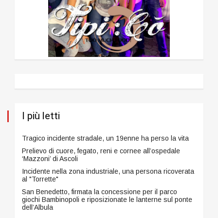
I più letti
Tragico incidente stradale, un 19enne ha perso la vita
Prelievo di cuore, fegato, reni e cornee all’ospedale
‘Mazzoni’ di Ascoli
Incidente nella zona industriale, una persona ricoverata
al "Torrette"
San Benedetto, firmata la concessione per il parco
giochi Bambinopoli e riposizionate le lanterne sul ponte
dell’Albula