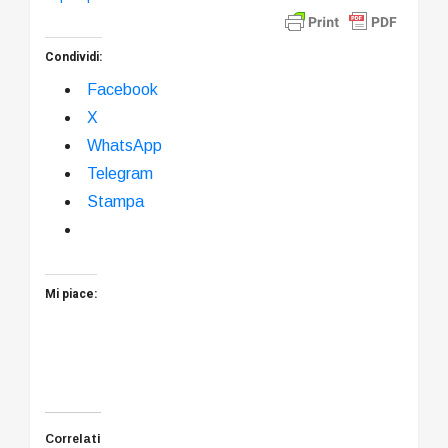
Condividi:
Facebook
X
WhatsApp
Telegram
Stampa
Mi piace:
Correlati