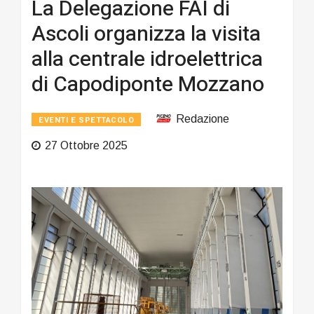
La Delegazione FAI di
Ascoli organizza la visita
alla centrale idroelettrica
di Capodiponte Mozzano
Redazione
EVENTI E SPETTACOLO
27 Ottobre 2025