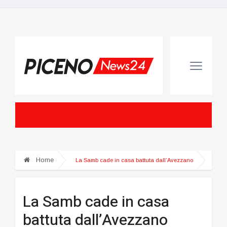
Home
La Samb cade in casa battuta dall’Avezzano
La Samb cade in casa
battuta dall’Avezzano