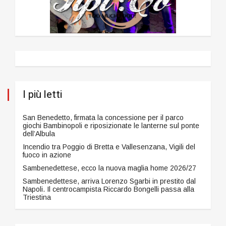
I più letti
San Benedetto, firmata la concessione per il parco
giochi Bambinopoli e riposizionate le lanterne sul ponte
dell’Albula
Incendio tra Poggio di Bretta e Vallesenzana, Vigili del
fuoco in azione
Sambenedettese, ecco la nuova maglia home 2026/27
Sambenedettese, arriva Lorenzo Sgarbi in prestito dal
Napoli. Il centrocampista Riccardo Bongelli passa alla
Triestina