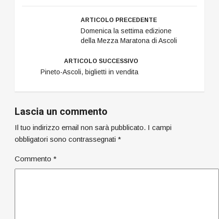
ARTICOLO PRECEDENTE
Domenica la settima edizione
della Mezza Maratona di Ascoli
ARTICOLO SUCCESSIVO
Pineto-Ascoli, biglietti in vendita
Lascia un commento
Il tuo indirizzo email non sarà pubblicato.
I campi
obbligatori sono contrassegnati
*
Commento
*