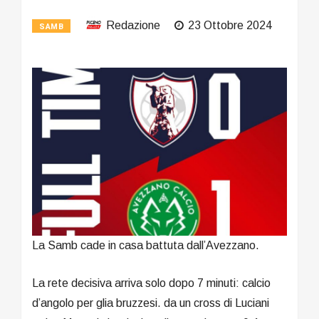
Redazione
23 Ottobre 2024
SAMB
La Samb cade in casa battuta dall’Avezzano.
La rete decisiva arriva solo dopo 7 minuti: calcio
d’angolo per glia bruzzesi. da un cross di Luciani