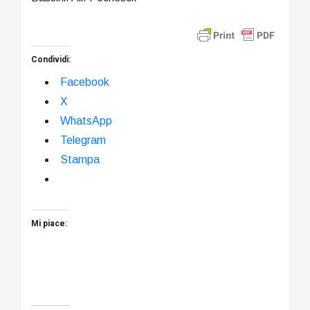
Condividi:
Facebook
X
WhatsApp
Telegram
Stampa
Mi piace: