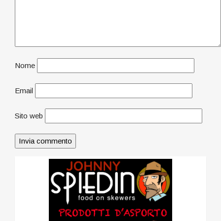
Nome
Email
Sito web