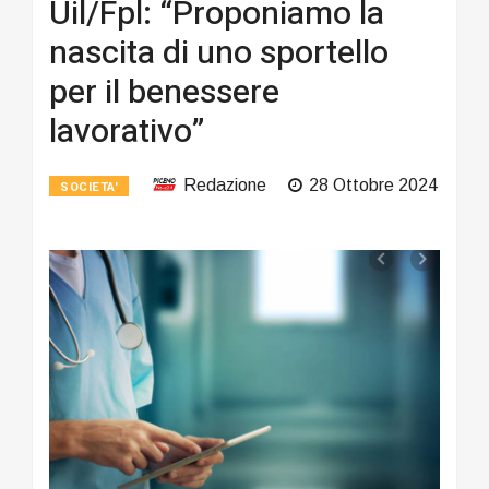
Uil/Fpl: “Proponiamo la
nascita di uno sportello
per il benessere
lavorativo”
Redazione
28 Ottobre 2024
SOCIETA'