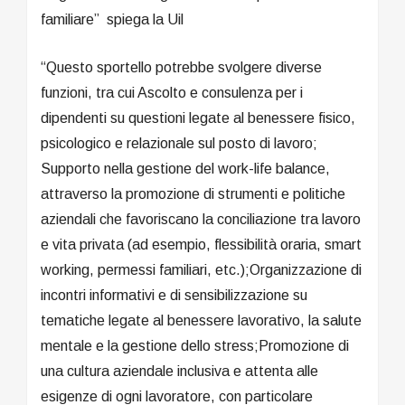
familiare” spiega la Uil
“Questo sportello potrebbe svolgere diverse
funzioni, tra cui Ascolto e consulenza per i
dipendenti su questioni legate al benessere fisico,
psicologico e relazionale sul posto di lavoro;
Supporto nella gestione del work-life balance,
attraverso la promozione di strumenti e politiche
aziendali che favoriscano la conciliazione tra lavoro
e vita privata (ad esempio, flessibilità oraria, smart
working, permessi familiari, etc.);Organizzazione di
incontri informativi e di sensibilizzazione su
tematiche legate al benessere lavorativo, la salute
mentale e la gestione dello stress;Promozione di
una cultura aziendale inclusiva e attenta alle
esigenze di ogni lavoratore, con particolare