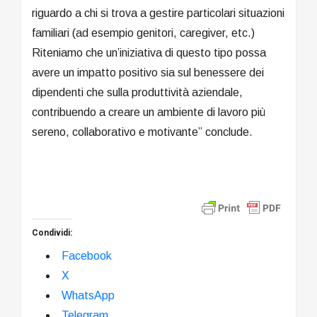
riguardo a chi si trova a gestire particolari situazioni
familiari (ad esempio genitori, caregiver, etc.)
Riteniamo che un’iniziativa di questo tipo possa
avere un impatto positivo sia sul benessere dei
dipendenti che sulla produttività aziendale,
contribuendo a creare un ambiente di lavoro più
sereno, collaborativo e motivante” conclude.
Condividi:
Facebook
X
WhatsApp
Telegram