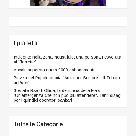
I più letti
Incidente nella zona industriale, una persona ricoverata
al "Torrette"
Ascoli, superata quota 9000 abbonamenti
Piazza del Popolo ospita "Amici per Sempre – Il Tributo
ai Pooh"
Sos alla Rsa di Offida, la denuncia della Fials:
"Un'emergenza che non può più attendere". Tanti disagi
per i quindici operatori sanitari
Tutte le Categorie