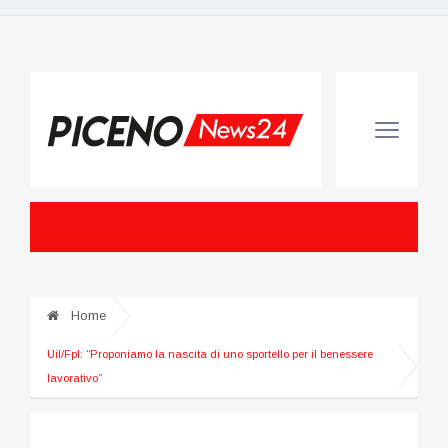
Home
Uil/Fpl: “Proponiamo la nascita di uno sportello per il benessere
lavorativo”