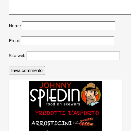
Nome
Email
Sito web