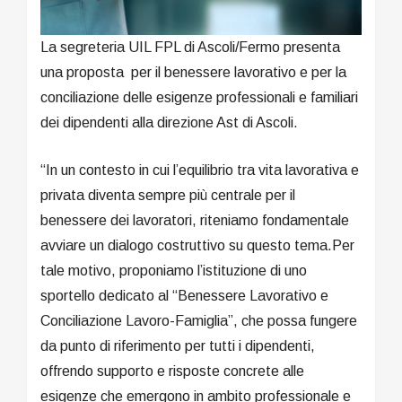
La segreteria UIL FPL di Ascoli/Fermo presenta
una proposta per il benessere lavorativo e per la
conciliazione delle esigenze professionali e familiari
dei dipendenti alla direzione Ast di Ascoli.
“In un contesto in cui l’equilibrio tra vita lavorativa e
privata diventa sempre più centrale per il
benessere dei lavoratori, riteniamo fondamentale
avviare un dialogo costruttivo su questo tema.Per
tale motivo, proponiamo l’istituzione di uno
sportello dedicato al “Benessere Lavorativo e
Conciliazione Lavoro-Famiglia”, che possa fungere
da punto di riferimento per tutti i dipendenti,
offrendo supporto e risposte concrete alle
esigenze che emergono in ambito professionale e