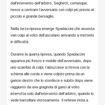
dall’intervento dell’arbitro; Seghetti, comunque,
riesce a centrare l’avversario con colpi più precisi al
piccolo e grande bersaglio.
Nella terza ripresa emerge Spadaccini che assesta
vari colpi al volto dell’ascolano arrivando a metterlo
in difficoltà.
Durante la quarta ripresa, quando Spadaccini
appariva più fresco e mobile dell’avversario, dopo
uno scambio di colpi, l’abruzzese si ritrova con la
schiena alle corde e viene colpito prima da un
gancio destro che lo stordisce e subito dopo viene
raggiunto da una gragnola di ganci al volto
interrotta solo dall’intervento dell’arbitro, quando lo
vede barcollare vistosamente. Il referee inizia a