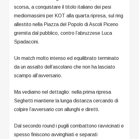
scorsa, a conquistare il titolo italiano dei pesi
mediomassimi per KOT alla quarta ripresa, sul ring
allestito nella Piazza del Popolo di Ascoli Piceno
gremita dal pubblico, contro l’abruzzese Luca
Spadaccini.
Un match molto intenso ed equilibrato terminato
da un assalto dell’ascolano che non ha lasciato
scampo all’avversario.
Ma vediamo nel dettaglio: nella prima ripresa
Seghetti mantiene la lunga distanza cercando di
colpire l’avversario con allunghi e diretti.
Dal secondo round i pugili combattono ravvicinati e
spesso finiscono avvinghiati e separati