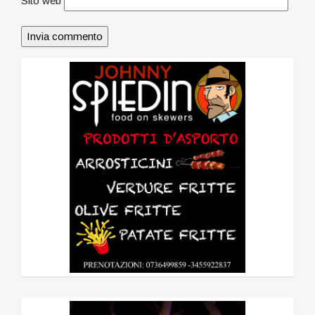
Sito web