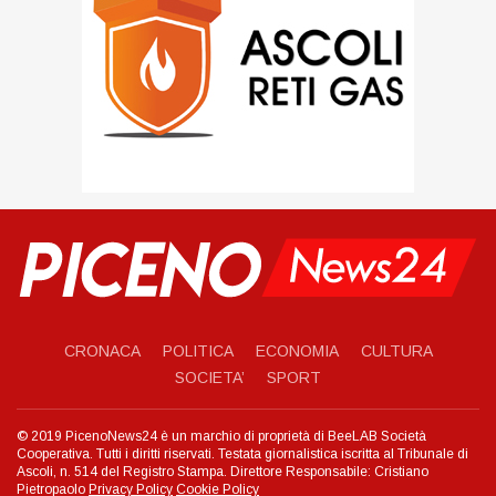
CRONACA
POLITICA
ECONOMIA
CULTURA
SOCIETA’
SPORT
© 2019 PicenoNews24 è un marchio di proprietà di BeeLAB Società
Cooperativa. Tutti i diritti riservati. Testata giornalistica iscritta al Tribunale di
Ascoli, n. 514 del Registro Stampa. Direttore Responsabile: Cristiano
Pietropaolo
Privacy Policy
Cookie Policy