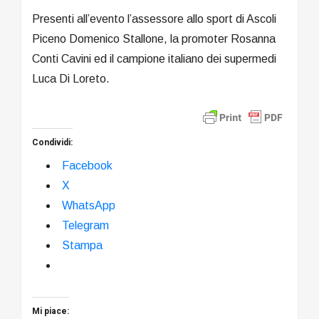
Presenti all’evento l’assessore allo sport di Ascoli
Piceno Domenico Stallone, la promoter Rosanna
Conti Cavini ed il campione italiano dei supermedi
Luca Di Loreto.
Condividi:
Facebook
X
WhatsApp
Telegram
Stampa
Mi piace: