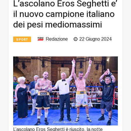
L’ascolano Eros Seghetti e’
il nuovo campione italiano
dei pesi mediomassimi
Redazione
22 Giugno 2024
SPORT
L’ascolano Eros Seghetti è riuscito, la notte