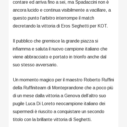
contare ed arriva fino a sei, ma Spadaccini non è
ancora lucido e continua visibilmente a vacillare, a
questo punto l’arbitro interrompe il match
decretando la vittoria di Eros Seghetti per KOT.
Il pubblico che gremisce la grande piazza si
infiamma e saluta il nuovo campione italiano che
viene abbracciato e portato in trionfo anche dal
suo stesso avversario.
Un momento magico per il maestro Roberto Ruffini
della Ruffiniteam di Monteprandone che a poco più
di un mese dalla vittoria a Genova dell’altro suo
pugile Luca Di Loreto neocampione italiano dei
supermedi è riuscito a conquistare un secondo
titolo con la brillante vittoria di Seghetti.