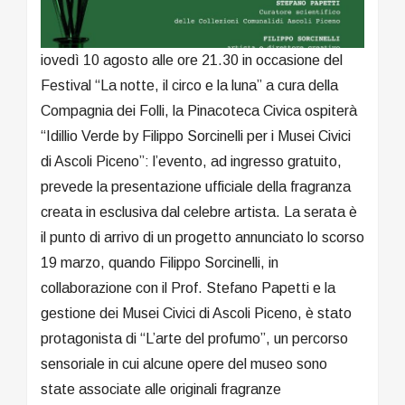
iovedì 10 agosto alle ore 21.30 in occasione del
Festival “La notte, il circo e la luna” a cura della
Compagnia dei Folli, la Pinacoteca Civica ospiterà
“Idillio Verde by Filippo Sorcinelli per i Musei Civici
di Ascoli Piceno”: l’evento, ad ingresso gratuito,
prevede la presentazione ufficiale della fragranza
creata in esclusiva dal celebre artista. La serata è
il punto di arrivo di un progetto annunciato lo scorso
19 marzo, quando Filippo Sorcinelli, in
collaborazione con il Prof. Stefano Papetti e la
gestione dei Musei Civici di Ascoli Piceno, è stato
protagonista di “L’arte del profumo”, un percorso
sensoriale in cui alcune opere del museo sono
state associate alle originali fragranze