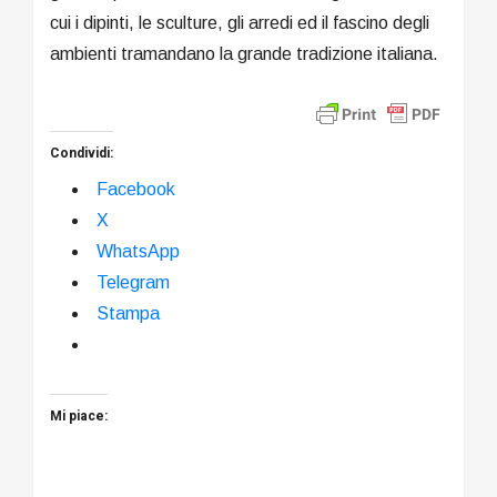
cui i dipinti, le sculture, gli arredi ed il fascino degli
ambienti tramandano la grande tradizione italiana.
Condividi:
Facebook
X
WhatsApp
Telegram
Stampa
Mi piace: