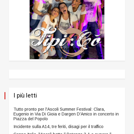
I più letti
Tutto pronto per l'Ascoli Summer Festival: Clara,
Eugenio in Via Di Gioia e Dargen D'Amico in concerto in
Piazza del Popolo
Incidente sulla A14, tre feriti, disagi per il traffico