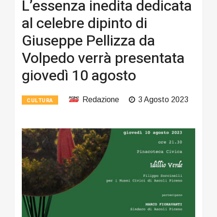
L’essenza inedita dedicata
al celebre dipinto di
Giuseppe Pellizza da
Volpedo verrà presentata
giovedì 10 agosto
Redazione
3 Agosto 2023
CULTURA