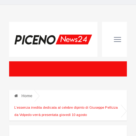
Home
L’essenza inedita dedicata al celebre dipinto di Giuseppe Pellizza
da Volpedo verrà presentata giovedì 10 agosto