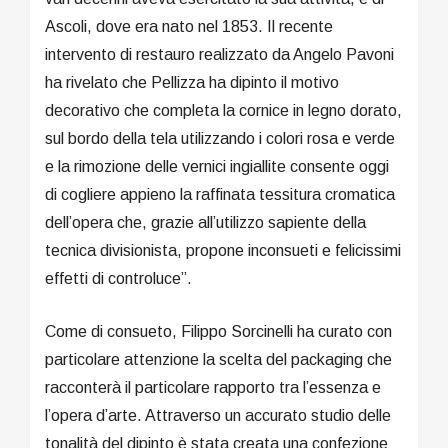
Ascoli, dove era nato nel 1853. Il recente
intervento di restauro realizzato da Angelo Pavoni
ha rivelato che Pellizza ha dipinto il motivo
decorativo che completa la cornice in legno dorato,
sul bordo della tela utilizzando i colori rosa e verde
e la rimozione delle vernici ingiallite consente oggi
di cogliere appieno la raffinata tessitura cromatica
dell’opera che, grazie all’utilizzo sapiente della
tecnica divisionista, propone inconsueti e felicissimi
effetti di controluce”.
Come di consueto, Filippo Sorcinelli ha curato con
particolare attenzione la scelta del packaging che
racconterà il particolare rapporto tra l’essenza e
l’opera d’arte. Attraverso un accurato studio delle
tonalità del dipinto è stata creata una confezione