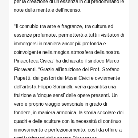
per la creazione di un’essenza in cui predominano le
note della menta e dell’incenso.
“Il connubio tra arte e fragranze, tra cultura ed
essenze profumate, permetterà a tutti i visitatori di
immergersi in maniera ancor più profonda e
coinvolgente nella magica atmosfera della nostra
Pinacoteca Civica” ha dichiarato il sindaco Marco
Fioravanti. “Grazie all’intuizione del Prof. Stefano
Papetti, dei gestori dei Musei Civici e ovviamente
dell’artista Filippo Sorcinelli, verrà garantita una
fruizione a ‘cinque sensi’ delle opere presenti. Un
vero e proprio viaggio sensoriale in grado di
fondere, in maniera armonica, la storia secolare dei
quadri e delle sculture con la necessità di continuo
rinnovamento e perfezionamento, così da offrire a