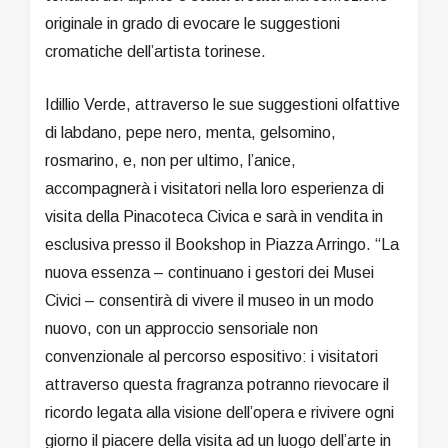
originale in grado di evocare le suggestioni
cromatiche dell’artista torinese.
Idillio Verde, attraverso le sue suggestioni olfattive
di labdano, pepe nero, menta, gelsomino,
rosmarino, e, non per ultimo, l’anice,
accompagnerà i visitatori nella loro esperienza di
visita della Pinacoteca Civica e sarà in vendita in
esclusiva presso il Bookshop in Piazza Arringo. “La
nuova essenza – continuano i gestori dei Musei
Civici – consentirà di vivere il museo in un modo
nuovo, con un approccio sensoriale non
convenzionale al percorso espositivo: i visitatori
attraverso questa fragranza potranno rievocare il
ricordo legata alla visione dell’opera e rivivere ogni
giorno il piacere della visita ad un luogo dell’arte in