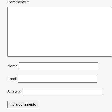
Commento
*
Nome
Email
Sito web