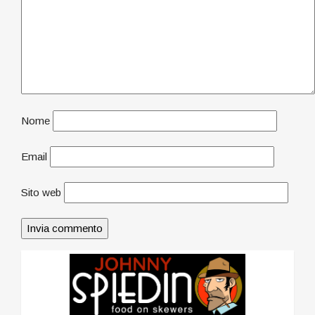
Nome
Email
Sito web