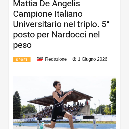
Mattia De Angelis
Campione Italiano
Universitario nel triplo. 5°
posto per Nardocci nel
peso
Redazione
1 Giugno 2026
SPORT