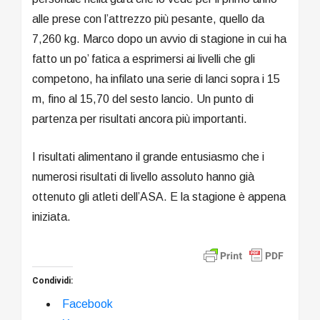
alle prese con l’attrezzo più pesante, quello da
7,260 kg. Marco dopo un avvio di stagione in cui ha
fatto un po’ fatica a esprimersi ai livelli che gli
competono, ha infilato una serie di lanci sopra i 15
m, fino al 15,70 del sesto lancio. Un punto di
partenza per risultati ancora più importanti.
I risultati alimentano il grande entusiasmo che i
numerosi risultati di livello assoluto hanno già
ottenuto gli atleti dell’ASA. E la stagione è appena
iniziata.
Condividi:
Facebook