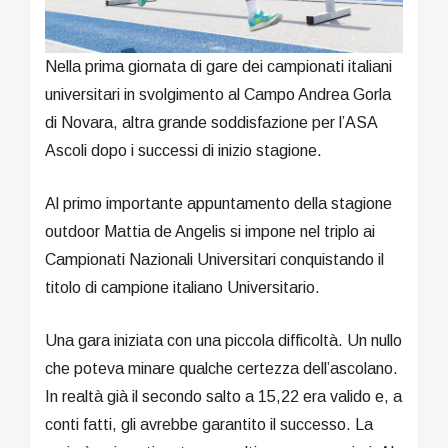
Nella prima giornata di gare dei campionati italiani
universitari in svolgimento al Campo Andrea Gorla
di Novara, altra grande soddisfazione per l’ASA
Ascoli dopo i successi di inizio stagione.
Al primo importante appuntamento della stagione
outdoor Mattia de Angelis si impone nel triplo ai
Campionati Nazionali Universitari conquistando il
titolo di campione italiano Universitario.
Una gara iniziata con una piccola difficoltà. Un nullo
che poteva minare qualche certezza dell’ascolano.
In realtà già il secondo salto a 15,22 era valido e, a
conti fatti, gli avrebbe garantito il successo. La