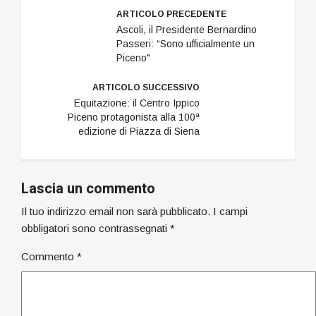
ARTICOLO PRECEDENTE
Ascoli, il Presidente Bernardino
Passeri: “Sono ufficialmente un
Piceno"
ARTICOLO SUCCESSIVO
Equitazione: il Centro Ippico
Piceno protagonista alla 100ª
edizione di Piazza di Siena
Lascia un commento
Il tuo indirizzo email non sarà pubblicato.
I campi
obbligatori sono contrassegnati
*
Commento
*