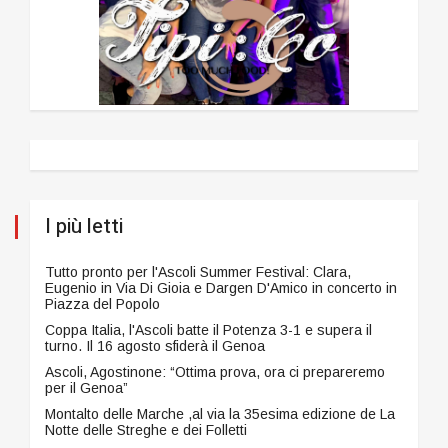
I più letti
Tutto pronto per l'Ascoli Summer Festival: Clara,
Eugenio in Via Di Gioia e Dargen D'Amico in concerto in
Piazza del Popolo
Coppa Italia, l'Ascoli batte il Potenza 3-1 e supera il
turno. Il 16 agosto sfiderà il Genoa
Ascoli, Agostinone: “Ottima prova, ora ci prepareremo
per il Genoa”
Montalto delle Marche ,al via la 35esima edizione de La
Notte delle Streghe e dei Folletti