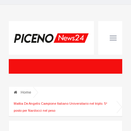
Home
Mattia De Angelis Campione Italiano Universitario nel triplo. 5°
posto per Nardocci nel peso