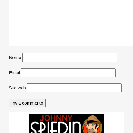
Nome
Email
Sito web