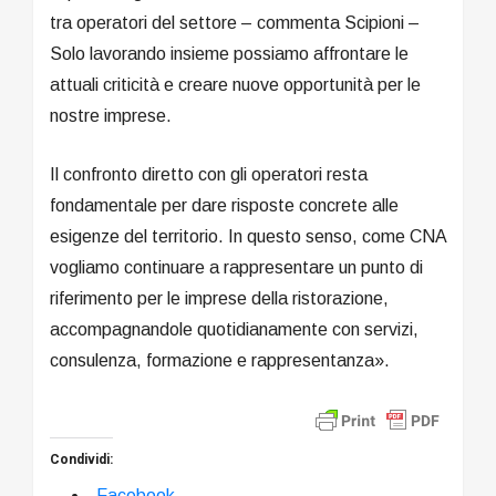
tra operatori del settore – commenta Scipioni –
Solo lavorando insieme possiamo affrontare le
attuali criticità e creare nuove opportunità per le
nostre imprese.
Il confronto diretto con gli operatori resta
fondamentale per dare risposte concrete alle
esigenze del territorio. In questo senso, come CNA
vogliamo continuare a rappresentare un punto di
riferimento per le imprese della ristorazione,
accompagnandole quotidianamente con servizi,
consulenza, formazione e rappresentanza».
Condividi:
Facebook