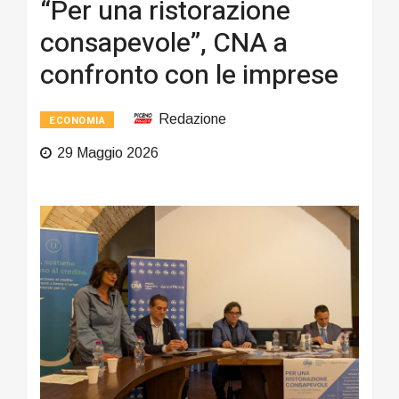
“Per una ristorazione
consapevole”, CNA a
confronto con le imprese
Redazione
ECONOMIA
29 Maggio 2026