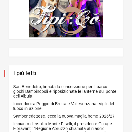
I più letti
San Benedetto, firmata la concessione per il parco
giochi Bambinopoli e riposizionate le lanterne sul ponte
dell’Albula
Incendio tra Poggio di Bretta e Vallesenzana, Vigili del
fuoco in azione
Sambenedettese, ecco la nuova maglia home 2026/27
Impianto di risalita Monte Piselli, il presidente Cotuge
Fioravanti: "Regione Abruzzo chiamata al rilascio