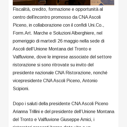
Fiscalità, credito, formazione e opportunità al
centro dell’incontro promosso da CNA Ascoli
Piceno, in collaborazione con il confidi Uni.Co.,
Form.Art. Marche e Soluzioni Alberghiere, nel
pomeriggio di martedì 26 maggio nella sede di
Ascoli dell’Unione Montana del Tronto e
Valfluvione, dove le imprese associate del settore
ristorazione si sono ritrovate su invito del
presidente nazionale CNA Ristorazione, nonché
vicepresidente CNA Ascoli Piceno, Antonio
Scipioni.
Dopo i saluti della presidente CNA Ascoli Piceno
Arianna Trillini e del presidente dell’Unione Montana
del Tronto e Valfluvione Giuseppe Amici, i