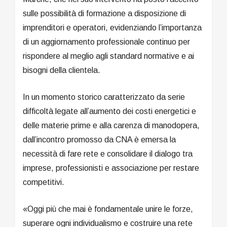
sulle possibilità di formazione a disposizione di
imprenditori e operatori, evidenziando l’importanza
di un aggiornamento professionale continuo per
rispondere al meglio agli standard normative e ai
bisogni della clientela.
In un momento storico caratterizzato da serie
difficoltà legate all’aumento dei costi energetici e
delle materie prime e alla carenza di manodopera,
dall’incontro promosso da CNA è emersa la
necessità di fare rete e consolidare il dialogo tra
imprese, professionisti e associazione per restare
competitivi.
«Oggi più che mai è fondamentale unire le forze,
superare ogni individualismo e costruire una rete