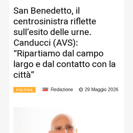
San Benedetto, il
centrosinistra riflette
sull’esito delle urne.
Canducci (AVS):
“Ripartiamo dal campo
largo e dal contatto con la
città”
Redazione
29 Maggio 2026
POLITICA