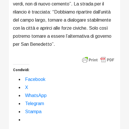
verdi, non di nuovo cemento”. La strada per il
rilancio è tracciata: “Dobbiamo ripartire dall’unità
del campo largo, tornare a dialogare stabilmente
con la città e aprirci alle forze civiche. Solo così
potremo tornare a essere l’alternativa di governo
per San Benedetto”.
Condividi:
Facebook
X
WhatsApp
Telegram
Stampa