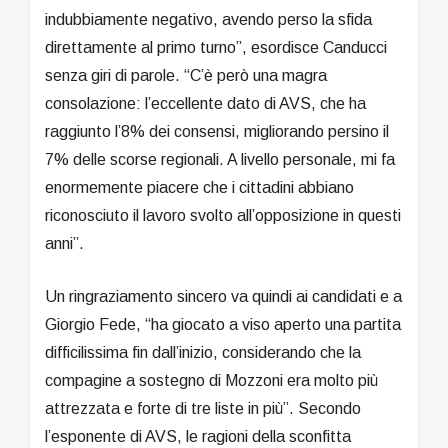
indubbiamente negativo, avendo perso la sfida
direttamente al primo turno”, esordisce Canducci
senza giri di parole. “C’è però una magra
consolazione: l’eccellente dato di AVS, che ha
raggiunto l’8% dei consensi, migliorando persino il
7% delle scorse regionali. A livello personale, mi fa
enormemente piacere che i cittadini abbiano
riconosciuto il lavoro svolto all’opposizione in questi
anni”.
Un ringraziamento sincero va quindi ai candidati e a
Giorgio Fede, “ha giocato a viso aperto una partita
difficilissima fin dall’inizio, considerando che la
compagine a sostegno di Mozzoni era molto più
attrezzata e forte di tre liste in più”. Secondo
l’esponente di AVS, le ragioni della sconfitta