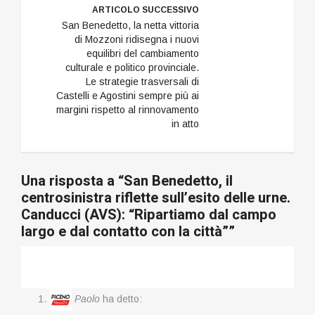
ARTICOLO SUCCESSIVO
San Benedetto, la netta vittoria
di Mozzoni ridisegna i nuovi
equilibri del cambiamento
culturale e politico provinciale.
Le strategie trasversali di
Castelli e Agostini sempre più ai
margini rispetto al rinnovamento
in atto
Una risposta a “San Benedetto, il
centrosinistra riflette sull’esito delle urne.
Canducci (AVS): “Ripartiamo dal campo
largo e dal contatto con la città””
Paolo
ha detto: