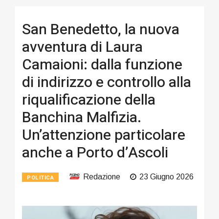
San Benedetto, la nuova
avventura di Laura
Camaioni: dalla funzione
di indirizzo e controllo alla
riqualificazione della
Banchina Malfizia.
Un’attenzione particolare
anche a Porto d’Ascoli
Redazione
23 Giugno 2026
POLITICA