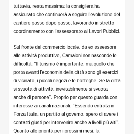
tuttavia, resta massima: la consigliera ha
assicurato che continuerà a seguire l’evoluzione del
cantiere passo dopo passo, lavorando in stretto
coordinamento con l’assessorato ai Lavori Pubblici.
Sul fronte del commercio locale, da ex assessore
alle attività produttive, Camaioni non nasconde le
difficoltà: “Il turismo è importante, ma quello che
porta avanti l’economia della città sono gli esercizi
di vicinato, i piccoli negozi e le botteghe. Se la città
si svuota di attività, inevitabilmente si svuota
anche di persone”. Proprio per questo guarda con
interesse ai canali nazionali: “Essendo entrata in
Forza Italia, un partito al governo, spero di avere i
contatti giusti per intervenire anche a livelli più alti”.
Quanto alle priorità per i prossimi mesi, la