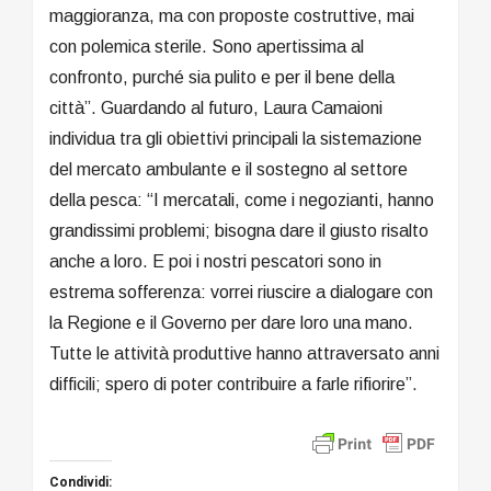
maggioranza, ma con proposte costruttive, mai
con polemica sterile. Sono apertissima al
confronto, purché sia pulito e per il bene della
città”. Guardando al futuro, Laura Camaioni
individua tra gli obiettivi principali la sistemazione
del mercato ambulante e il sostegno al settore
della pesca: “I mercatali, come i negozianti, hanno
grandissimi problemi; bisogna dare il giusto risalto
anche a loro. E poi i nostri pescatori sono in
estrema sofferenza: vorrei riuscire a dialogare con
la Regione e il Governo per dare loro una mano.
Tutte le attività produttive hanno attraversato anni
difficili; spero di poter contribuire a farle rifiorire”.
Condividi: