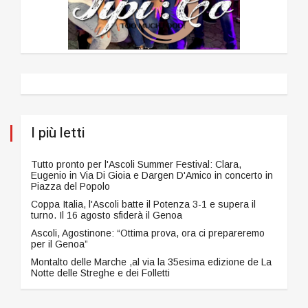
I più letti
Tutto pronto per l'Ascoli Summer Festival: Clara,
Eugenio in Via Di Gioia e Dargen D'Amico in concerto in
Piazza del Popolo
Coppa Italia, l'Ascoli batte il Potenza 3-1 e supera il
turno. Il 16 agosto sfiderà il Genoa
Ascoli, Agostinone: “Ottima prova, ora ci prepareremo
per il Genoa”
Montalto delle Marche ,al via la 35esima edizione de La
Notte delle Streghe e dei Folletti