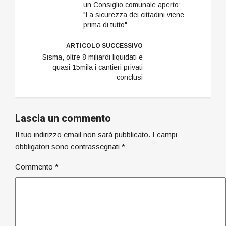
un Consiglio comunale aperto:
"La sicurezza dei cittadini viene
prima di tutto"
ARTICOLO SUCCESSIVO
Sisma, oltre 8 miliardi liquidati e
quasi 15mila i cantieri privati
conclusi
Lascia un commento
Il tuo indirizzo email non sarà pubblicato.
I campi
obbligatori sono contrassegnati
*
Commento
*