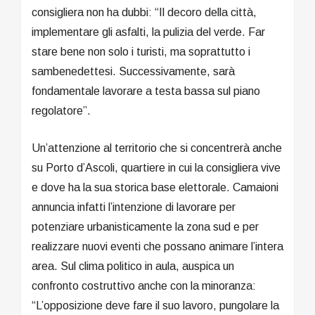
consigliera non ha dubbi: “Il decoro della città,
implementare gli asfalti, la pulizia del verde. Far
stare bene non solo i turisti, ma soprattutto i
sambenedettesi. Successivamente, sarà
fondamentale lavorare a testa bassa sul piano
regolatore”.
Un’attenzione al territorio che si concentrerà anche
su Porto d’Ascoli, quartiere in cui la consigliera vive
e dove ha la sua storica base elettorale. Camaioni
annuncia infatti l’intenzione di lavorare per
potenziare urbanisticamente la zona sud e per
realizzare nuovi eventi che possano animare l’intera
area. Sul clima politico in aula, auspica un
confronto costruttivo anche con la minoranza:
“L’opposizione deve fare il suo lavoro, pungolare la