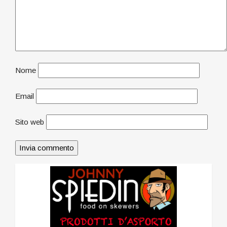
Nome
Email
Sito web