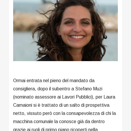
Ormai entrata nel pieno del mandato da
consigliera, dopo il subentro a Stefano Muzi
(nominato assessore ai Lavori Pubblici), per Laura
Camaioni si è trattato di un salto di prospettiva
netto, vissuto però con la consapevolezza di chi la
macchina comunale la conosce già da dentro
grazie ai ruoli di primo piano ricoperti nella