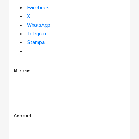
Facebook
X
WhatsApp
Telegram
Stampa
Mi piace:
Correlati