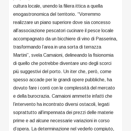
cultura locale, unendo la filiera ittica a quella
enogastronomica del territorio. “Vorremmo
realizzare un piano superiore dove sia concesso
all’associazione pescatori cucinare il pesce locale
accompagnato da un bicchiere di vino di Passerina,
trasformando l’area in una sorta di terrazza
Martini”, svela Camaioni, delineando la fisionomia
di quello che potrebbe diventare uno degli scorci
più suggestivi del porto. Un iter che, però, come
spesso accade per le grandi opere pubbliche, ha
dovuto fare i conti con le complessità del mercato
e della burocrazia. Camaioni ammette infatti che
l’intervento ha incontrato diversi ostacoli, legati
soprattutto all’impennata dei prezzi delle materie
prime e ad alcune necessarie variazioni in corso
d’opera. La determinazione nel vederlo compiuto,