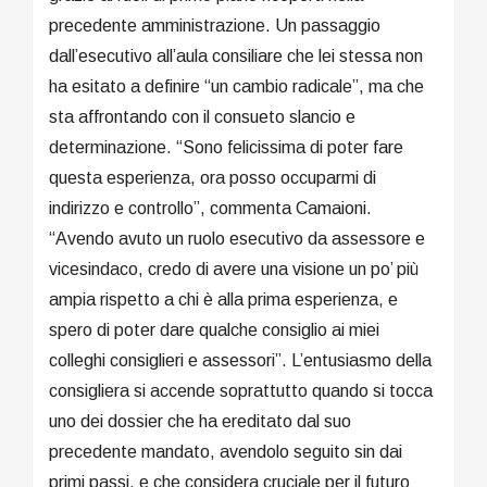
precedente amministrazione. Un passaggio
dall’esecutivo all’aula consiliare che lei stessa non
ha esitato a definire “un cambio radicale”, ma che
sta affrontando con il consueto slancio e
determinazione. “Sono felicissima di poter fare
questa esperienza, ora posso occuparmi di
indirizzo e controllo”, commenta Camaioni.
“Avendo avuto un ruolo esecutivo da assessore e
vicesindaco, credo di avere una visione un po’ più
ampia rispetto a chi è alla prima esperienza, e
spero di poter dare qualche consiglio ai miei
colleghi consiglieri e assessori”. L’entusiasmo della
consigliera si accende soprattutto quando si tocca
uno dei dossier che ha ereditato dal suo
precedente mandato, avendolo seguito sin dai
primi passi, e che considera cruciale per il futuro