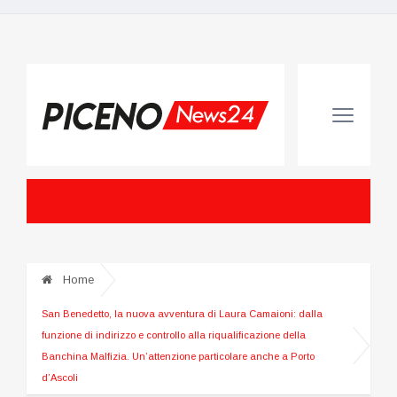
Home
San Benedetto, la nuova avventura di Laura Camaioni: dalla
funzione di indirizzo e controllo alla riqualificazione della
Banchina Malfizia. Un’attenzione particolare anche a Porto
d’Ascoli