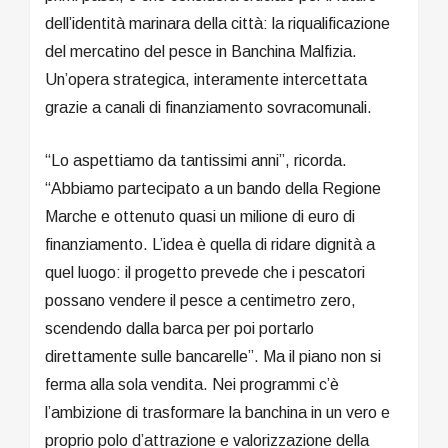
dell’identità marinara della città: la riqualificazione
del mercatino del pesce in Banchina Malfizia.
Un’opera strategica, interamente intercettata
grazie a canali di finanziamento sovracomunali.
“Lo aspettiamo da tantissimi anni”, ricorda.
“Abbiamo partecipato a un bando della Regione
Marche e ottenuto quasi un milione di euro di
finanziamento. L’idea è quella di ridare dignità a
quel luogo: il progetto prevede che i pescatori
possano vendere il pesce a centimetro zero,
scendendo dalla barca per poi portarlo
direttamente sulle bancarelle”. Ma il piano non si
ferma alla sola vendita. Nei programmi c’è
l’ambizione di trasformare la banchina in un vero e
proprio polo d’attrazione e valorizzazione della