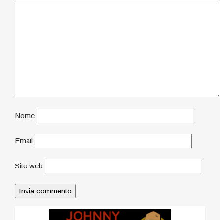
Nome
Email
Sito web