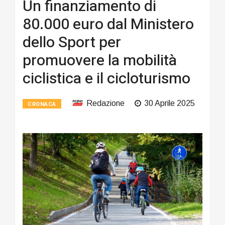
Un finanziamento di
80.000 euro dal Ministero
dello Sport per
promuovere la mobilità
ciclistica e il cicloturismo
Redazione
30 Aprile 2025
CRONACA