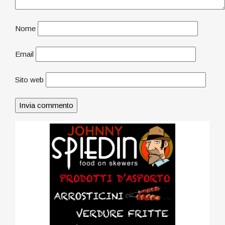
Nome
Email
Sito web