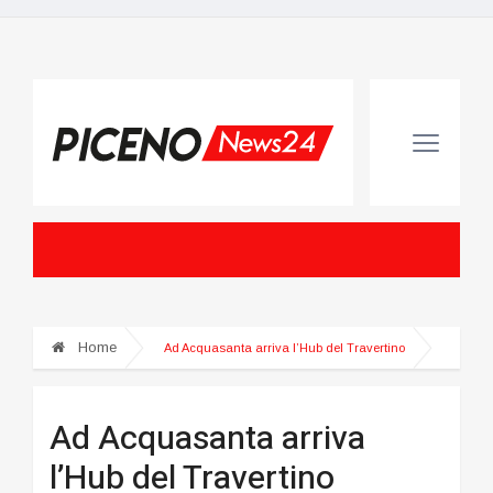
Home
Ad Acquasanta arriva l’Hub del Travertino
Ad Acquasanta arriva
l’Hub del Travertino