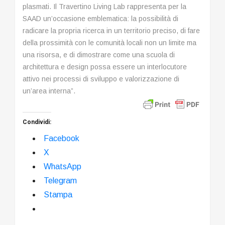
plasmati. Il Travertino Living Lab rappresenta per la
SAAD un’occasione emblematica: la possibilità di
radicare la propria ricerca in un territorio preciso, di fare
della prossimità con le comunità locali non un limite ma
una risorsa, e di dimostrare come una scuola di
architettura e design possa essere un interlocutore
attivo nei processi di sviluppo e valorizzazione di
un’area interna”.
Condividi:
Facebook
X
WhatsApp
Telegram
Stampa