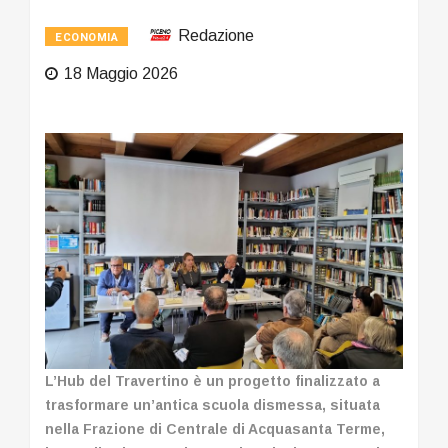
Redazione
ECONOMIA
18 Maggio 2026
L’Hub del Travertino è un progetto finalizzato a
trasformare un’antica scuola dismessa, situata
nella Frazione di Centrale di Acquasanta Terme,