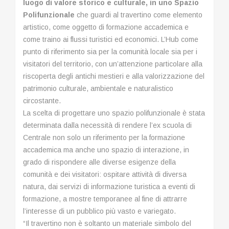
luogo di valore storico e culturale, in uno Spazio
Polifunzionale
che guardi al travertino come elemento
artistico, come oggetto di formazione accademica e
come traino ai flussi turistici ed economici. L’Hub come
punto di riferimento sia per la comunità locale sia per i
visitatori del territorio, con un’attenzione particolare alla
riscoperta degli antichi mestieri e alla valorizzazione del
patrimonio culturale, ambientale e naturalistico
circostante.
La scelta di progettare uno spazio polifunzionale è stata
determinata dalla necessità di rendere l’ex scuola di
Centrale non solo un riferimento per la formazione
accademica ma anche uno spazio di interazione, in
grado di rispondere alle diverse esigenze della
comunità e dei visitatori: ospitare attività di diversa
natura, dai servizi di informazione turistica a eventi di
formazione, a mostre temporanee al fine di attrarre
l’interesse di un pubblico più vasto e variegato.
“Il travertino non è soltanto un materiale simbolo del