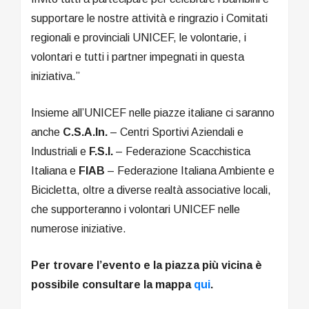
supportare le nostre attività e ringrazio i Comitati
regionali e provinciali UNICEF, le volontarie, i
volontari e tutti i partner impegnati in questa
iniziativa.”
Insieme all’UNICEF nelle piazze italiane ci saranno
anche
C.S.A.In.
– Centri Sportivi Aziendali e
Industriali e
F.S.I.
– Federazione Scacchistica
Italiana e
FIAB
– Federazione Italiana Ambiente e
Bicicletta, oltre a diverse realtà associative locali,
che supporteranno i volontari UNICEF nelle
numerose iniziative.
Per trovare l’evento e la piazza più vicina è
possibile consultare la mappa
qui
.