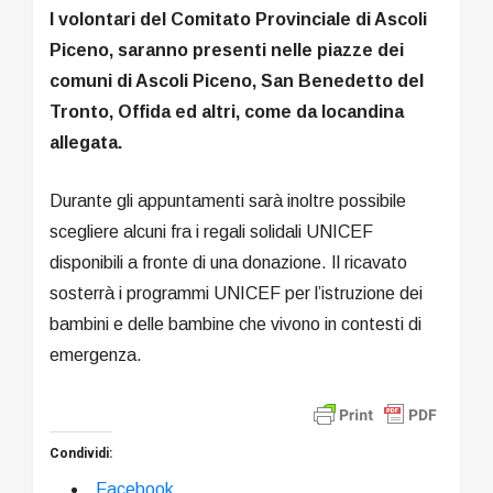
I volontari del Comitato Provinciale di Ascoli
Piceno, saranno presenti nelle piazze dei
comuni di Ascoli Piceno, San Benedetto del
Tronto, Offida ed altri, come da locandina
allegata.
Durante gli appuntamenti sarà inoltre possibile
scegliere alcuni fra i regali solidali UNICEF
disponibili a fronte di una donazione. Il ricavato
sosterrà i programmi UNICEF per l’istruzione dei
bambini e delle bambine che vivono in contesti di
emergenza.
Condividi:
Facebook