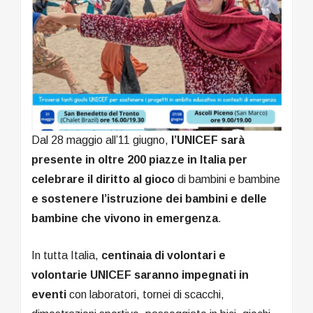
Dal 28 maggio all’11 giugno,
l’UNICEF sarà
presente in oltre 200 piazze in Italia per
celebrare il diritto al gioco
di bambini e bambine
e sostenere l’istruzione dei bambini e delle
bambine che vivono in emergenza
.
In tutta Italia,
centinaia di volontari e
volontarie UNICEF saranno impegnati in
eventi
con laboratori, tornei di scacchi,