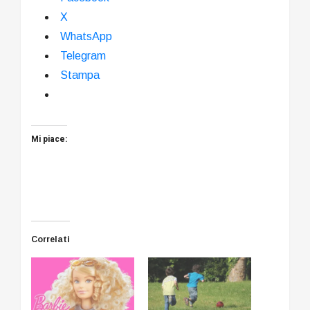
X
WhatsApp
Telegram
Stampa
Mi piace:
Correlati