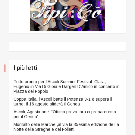
I più letti
Tutto pronto per l'Ascoli Summer Festival: Clara,
Eugenio in Via Di Gioia e Dargen D'Amico in concerto in
Piazza del Popolo
Coppa Italia, l'Ascoli batte il Potenza 3-1 e supera il
turno. Il 16 agosto sfiderà il Genoa
Ascoli, Agostinone: “Ottima prova, ora ci prepareremo
per il Genoa”
Montalto delle Marche ,al via la 35esima edizione de La
Notte delle Streghe e dei Folletti