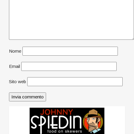
Nome
Email
Sito web