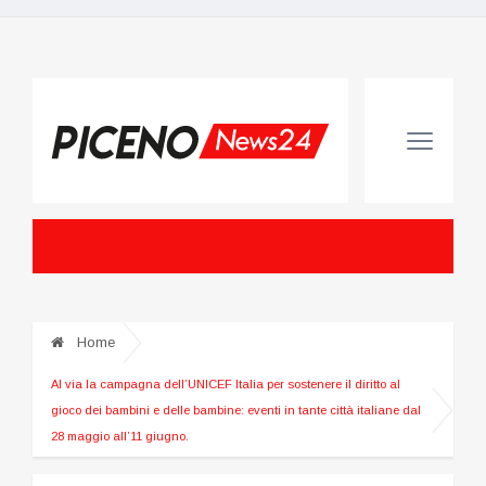
Home
Al via la campagna dell’UNICEF Italia per sostenere il diritto al
gioco dei bambini e delle bambine: eventi in tante città italiane dal
28 maggio all’11 giugno.