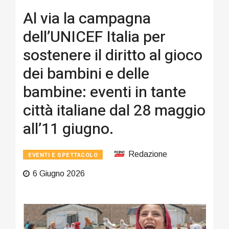
Al via la campagna
dell’UNICEF Italia per
sostenere il diritto al gioco
dei bambini e delle
bambine: eventi in tante
città italiane dal 28 maggio
all’11 giugno.
Redazione
EVENTI E SPETTACOLO
6 Giugno 2026