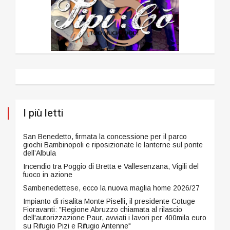
I più letti
San Benedetto, firmata la concessione per il parco
giochi Bambinopoli e riposizionate le lanterne sul ponte
dell’Albula
Incendio tra Poggio di Bretta e Vallesenzana, Vigili del
fuoco in azione
Sambenedettese, ecco la nuova maglia home 2026/27
Impianto di risalita Monte Piselli, il presidente Cotuge
Fioravanti: "Regione Abruzzo chiamata al rilascio
dell'autorizzazione Paur, avviati i lavori per 400mila euro
su Rifugio Pizi e Rifugio Antenne"