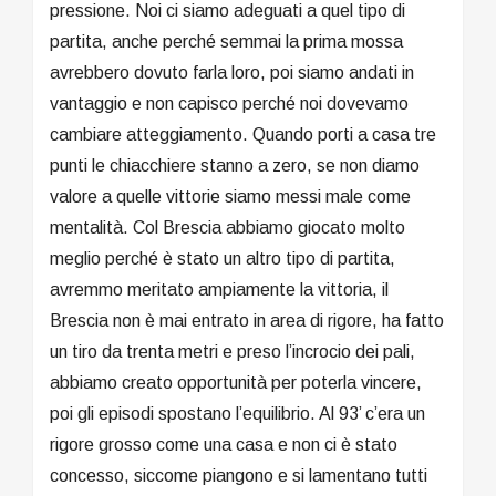
pressione. Noi ci siamo adeguati a quel tipo di
partita, anche perché semmai la prima mossa
avrebbero dovuto farla loro, poi siamo andati in
vantaggio e non capisco perché noi dovevamo
cambiare atteggiamento. Quando porti a casa tre
punti le chiacchiere stanno a zero, se non diamo
valore a quelle vittorie siamo messi male come
mentalità. Col Brescia abbiamo giocato molto
meglio perché è stato un altro tipo di partita,
avremmo meritato ampiamente la vittoria, il
Brescia non è mai entrato in area di rigore, ha fatto
un tiro da trenta metri e preso l’incrocio dei pali,
abbiamo creato opportunità per poterla vincere,
poi gli episodi spostano l’equilibrio. Al 93’ c’era un
rigore grosso come una casa e non ci è stato
concesso, siccome piangono e si lamentano tutti