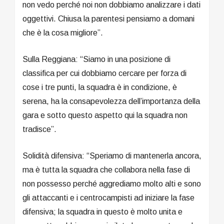
non vedo perché noi non dobbiamo analizzare i dati
oggettivi. Chiusa la parentesi pensiamo a domani
che è la cosa migliore”.
Sulla Reggiana: “Siamo in una posizione di
classifica per cui dobbiamo cercare per forza di
cose i tre punti, la squadra è in condizione, è
serena, ha la consapevolezza dell’importanza della
gara e sotto questo aspetto qui la squadra non
tradisce”.
Solidità difensiva: “Speriamo di mantenerla ancora,
ma è tutta la squadra che collabora nella fase di
non possesso perché aggrediamo molto alti e sono
gli attaccanti e i centrocampisti ad iniziare la fase
difensiva; la squadra in questo è molto unita e