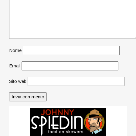
Nome
Email
Sito web