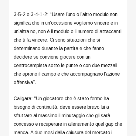
3-5-2 o 3-4-1-2: “Usare l’uno o l’altro modulo non
significa che in un’occasione vogliamo vincere e in
un’altra no, non è il modulo o il numero di attaccanti
che ti fa vincere. Ci sono situazioni che si
determinano durante la partita e che fanno
decidere se conviene giocare con un
centrocampista sotto le punte o con due mezzali
che aprono il campo e che accompagnano l’azione
offensiva”.
Caligara: “Un giocatore che è stato fermo ha
bisogno di continuità, deve essere bravo lui a
sfruttare al massimo il minutaggio che gli sarà
concesso e recuperare in allenamento quel gap che
manca. A due mesi dalla chiusura del mercato i