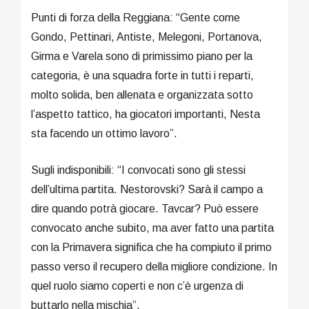
Punti di forza della Reggiana: “Gente come
Gondo, Pettinari, Antiste, Melegoni, Portanova,
Girma e Varela sono di primissimo piano per la
categoria, è una squadra forte in tutti i reparti,
molto solida, ben allenata e organizzata sotto
l’aspetto tattico, ha giocatori importanti, Nesta
sta facendo un ottimo lavoro”.
Sugli indisponibili: “I convocati sono gli stessi
dell’ultima partita. Nestorovski? Sarà il campo a
dire quando potrà giocare. Tavcar? Può essere
convocato anche subito, ma aver fatto una partita
con la Primavera significa che ha compiuto il primo
passo verso il recupero della migliore condizione. In
quel ruolo siamo coperti e non c’è urgenza di
buttarlo nella mischia”.