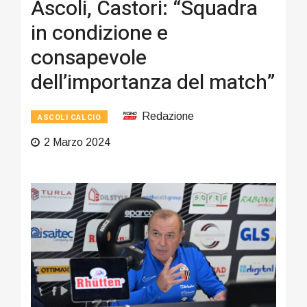
Ascoli, Castori: “Squadra
in condizione e
consapevole
dell’importanza del match”
Redazione
ASCOLI CALCIO
2 Marzo 2024