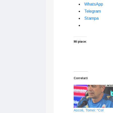
WhatsApp
Telegram
Stampa
Mi piace:
Correlati
Ascoli, Tomei: “Col