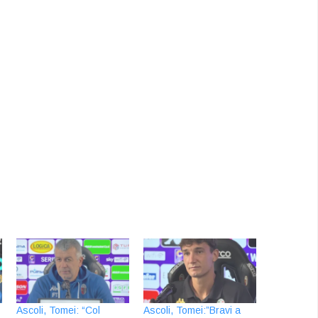
Ascoli, Tomei: “Col
Ascoli, Tomei:”Bravi a