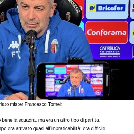
arlato mister Francesco Tomei:
 bene la squadra, ma era un altro tipo di partita.
 era arrivato quasi all’impraticabilità: era difficile