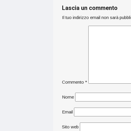
Lascia un commento
Il tuo indirizzo email non sarà pubbl
Commento
*
Nome
Email
Sito web