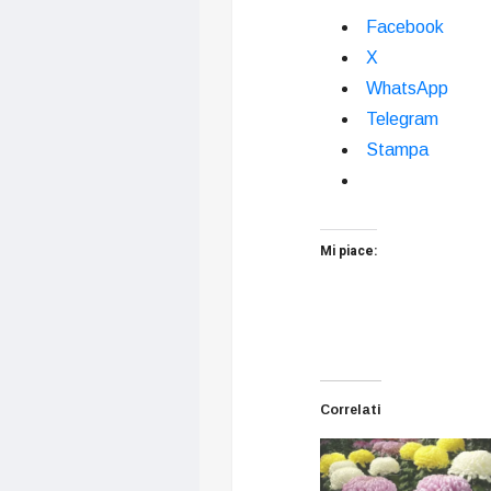
Facebook
X
WhatsApp
Telegram
Stampa
Mi piace:
Correlati