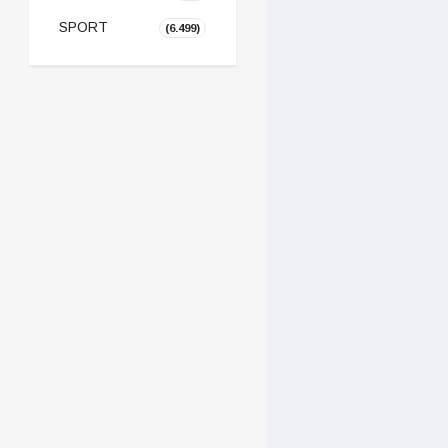
SPORT
(6.499)