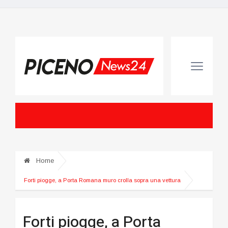
Home
Forti piogge, a Porta Romana muro crolla sopra una vettura
Forti piogge, a Porta