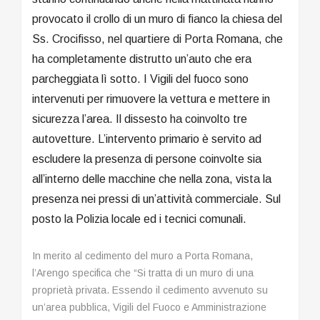
provocato il crollo di un muro di fianco la chiesa del
Ss. Crocifisso, nel quartiere di Porta Romana, che
ha completamente distrutto un’auto che era
parcheggiata lì sotto. I Vigili del fuoco sono
intervenuti per rimuovere la vettura e mettere in
sicurezza l’area. Il dissesto ha coinvolto tre
autovetture. L’intervento primario è servito ad
escludere la presenza di persone coinvolte sia
all’interno delle macchine che nella zona, vista la
presenza nei pressi di un’attività commerciale. Sul
posto la Polizia locale ed i tecnici comunali.
In merito al cedimento del muro a Porta Romana,
l’Arengo specifica che “Si tratta di un muro di una
proprietà privata. Essendo il cedimento avvenuto su
un’area pubblica, Vigili del Fuoco e Amministrazione