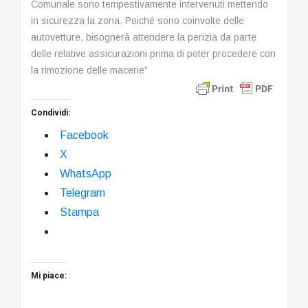
Comunale sono tempestivamente intervenuti mettendo
in sicurezza la zona. Poiché sono coinvolte delle
autovetture, bisognerà attendere la perizia da parte
delle relative assicurazioni prima di poter procedere con
la rimozione delle macerie”
Condividi:
Facebook
X
WhatsApp
Telegram
Stampa
Mi piace: