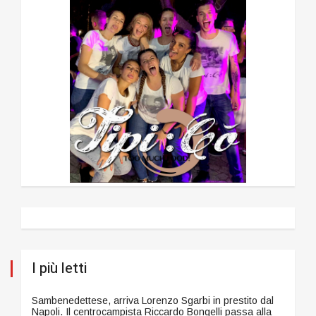
I più letti
Sambenedettese, arriva Lorenzo Sgarbi in prestito dal
Napoli. Il centrocampista Riccardo Bongelli passa alla