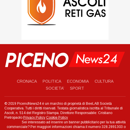
CRONACA
POLITICA
ECONOMIA
CULTURA
SOCIETA’
SPORT
© 2019 PicenoNews24 è un marchio di proprietà di BeeLAB Società
Cooperativa. Tutti i diritti riservati. Testata giornalistica iscritta al Tribunale di
Ascoli, n. 514 del Registro Stampa. Direttore Responsabile: Cristiano
Pietropaolo
Privacy Policy
Cookie Policy
Sei interessato ad inserire un banner pubblicitario per la tua attività
commerciale? Per maggiori informazioni chiama il numero 328.2891303 o