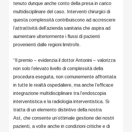
tenuto dunque anche conto della presa in carico
multidisciplinare del caso. Interventi chirurgici di
questa complessità contribuiscono ad accrescere
l’attrattività dell’azienda sanitaria che aspira ad
aumentare ulteriormente i flussi di pazienti
provenienti dalle regioni limitrofe.
“Il premio – evidenzia il dottor Antonini – valorizza
non solo l’elevato livello di complessità della
procedura eseguita, non comunemente affrontata
in tutte le realtà ospedaliere, ma anche l’efficace
integrazione multidisciplinare tra l’endoscopia
interventistica e la radiologia interventistica. Si
tratta di un elemento distintivo della nostra
Ast, che consente un’ottimale gestione dei nostri
pazienti, a volte anche in condizioni critiche e di