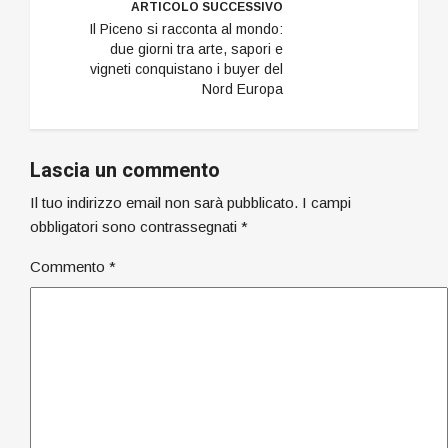
ARTICOLO SUCCESSIVO
Il Piceno si racconta al mondo:
due giorni tra arte, sapori e
vigneti conquistano i buyer del
Nord Europa
Lascia un commento
Il tuo indirizzo email non sarà pubblicato.
I campi
obbligatori sono contrassegnati
*
Commento
*