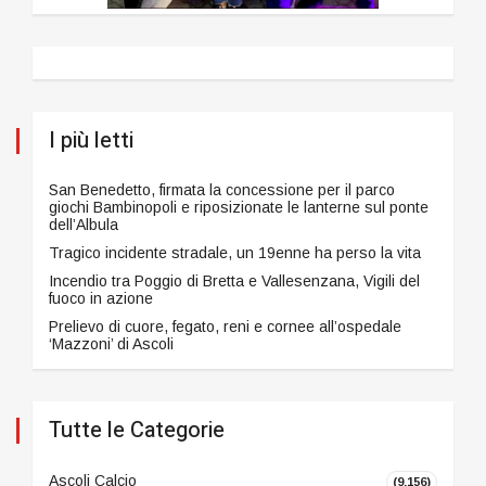
I più letti
San Benedetto, firmata la concessione per il parco
giochi Bambinopoli e riposizionate le lanterne sul ponte
dell’Albula
Tragico incidente stradale, un 19enne ha perso la vita
Incendio tra Poggio di Bretta e Vallesenzana, Vigili del
fuoco in azione
Prelievo di cuore, fegato, reni e cornee all’ospedale
‘Mazzoni’ di Ascoli
Tutte le Categorie
Ascoli Calcio
(9.156)