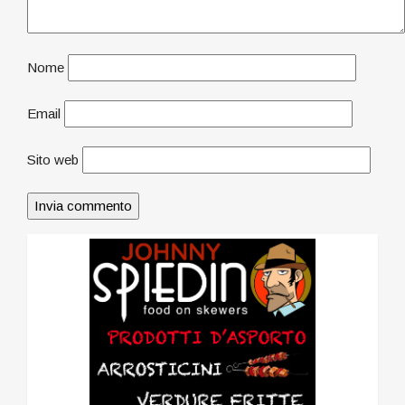
Nome
Email
Sito web