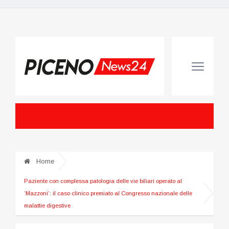
Home
Paziente con complessa patologia delle vie biliari operato al
‘Mazzoni’: il caso clinico premiato al Congresso nazionale delle
malattie digestive