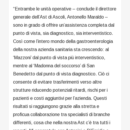
“Entrambe le unità operative – conclude il direttore
generale dell’Ast di Ascoli, Antonello Maraldo –
sono in grado di offrire un’assistenza completa dal
punto di vista, sia diagnostico, sia interventistico.
Così come l’intero mondo della gastroenterologia
della nostra azienda sanitaria sta crescendo: al
‘Mazzoni’ dal punto di vista più interventistico,
mentre al ‘Madonna del soccorso’ di San
Benedetto dal punto di vista diagnostico. Ciò ci
consente di evitare trasferimenti verso altre
strutture riducendo potenziali ritardi, rischi per i
pazienti e costi aggiuntivi per l’azienda. Questi
risultati si raggiungono grazie alla stretta e
proficua collaborazione tra specialisti di branche
differenti, cosa che nella nostra Ast c’è tra tutti i