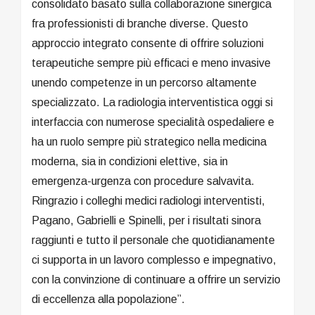
consolidato basato sulla collaborazione sinergica
fra professionisti di branche diverse. Questo
approccio integrato consente di offrire soluzioni
terapeutiche sempre più efficaci e meno invasive
unendo competenze in un percorso altamente
specializzato. La radiologia interventistica oggi si
interfaccia con numerose specialità ospedaliere e
ha un ruolo sempre più strategico nella medicina
moderna, sia in condizioni elettive, sia in
emergenza-urgenza con procedure salvavita.
Ringrazio i colleghi medici radiologi interventisti,
Pagano, Gabrielli e Spinelli, per i risultati sinora
raggiunti e tutto il personale che quotidianamente
ci supporta in un lavoro complesso e impegnativo,
con la convinzione di continuare a offrire un servizio
di eccellenza alla popolazione”.