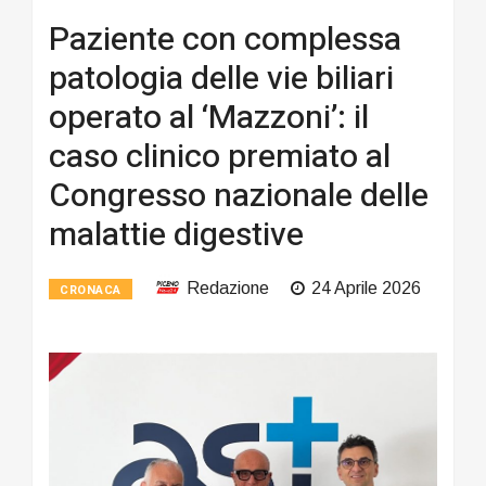
Paziente con complessa
patologia delle vie biliari
operato al ‘Mazzoni’: il
caso clinico premiato al
Congresso nazionale delle
malattie digestive
Redazione
24 Aprile 2026
CRONACA