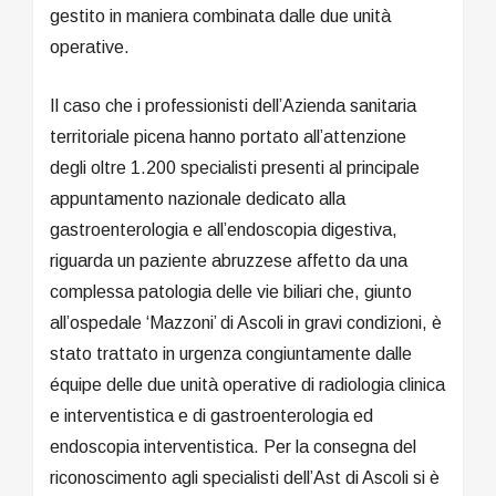
gestito in maniera combinata dalle due unità
operative.
Il caso che i professionisti dell’Azienda sanitaria
territoriale picena hanno portato all’attenzione
degli oltre 1.200 specialisti presenti al principale
appuntamento nazionale dedicato alla
gastroenterologia e all’endoscopia digestiva,
riguarda un paziente abruzzese affetto da una
complessa patologia delle vie biliari che, giunto
all’ospedale ‘Mazzoni’ di Ascoli in gravi condizioni, è
stato trattato in urgenza congiuntamente dalle
équipe delle due unità operative di radiologia clinica
e interventistica e di gastroenterologia ed
endoscopia interventistica. Per la consegna del
riconoscimento agli specialisti dell’Ast di Ascoli si è