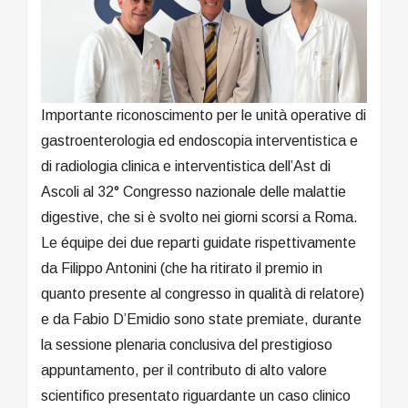
Importante riconoscimento per le unità operative di
gastroenterologia ed endoscopia interventistica e
di radiologia clinica e interventistica dell’Ast di
Ascoli al 32° Congresso nazionale delle malattie
digestive, che si è svolto nei giorni scorsi a Roma.
Le équipe dei due reparti guidate rispettivamente
da Filippo Antonini (che ha ritirato il premio in
quanto presente al congresso in qualità di relatore)
e da Fabio D’Emidio sono state premiate, durante
la sessione plenaria conclusiva del prestigioso
appuntamento, per il contributo di alto valore
scientifico presentato riguardante un caso clinico