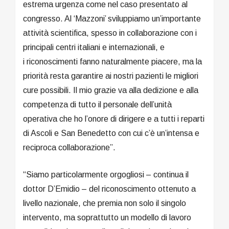
estrema urgenza come nel caso presentato al
congresso. Al ‘Mazzoni’ sviluppiamo un’importante
attività scientifica, spesso in collaborazione con i
principali centri italiani e internazionali, e
i riconoscimenti fanno naturalmente piacere, ma la
priorità resta garantire ai nostri pazienti le migliori
cure possibili. Il mio grazie va alla dedizione e alla
competenza di tutto il personale dell’unità
operativa che ho l’onore di dirigere e a tutti i reparti
di Ascoli e San Benedetto con cui c’è un’intensa e
reciproca collaborazione”.
“Siamo particolarmente orgogliosi – continua il
dottor D’Emidio – del riconoscimento ottenuto a
livello nazionale, che premia non solo il singolo
intervento, ma soprattutto un modello di lavoro