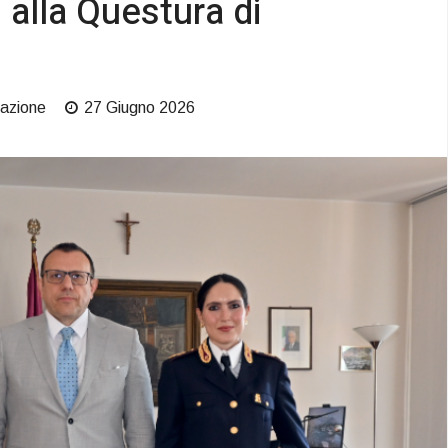
 alla Questura di
azione
27 Giugno 2026