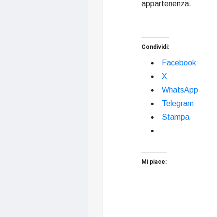
appartenenza.
Condividi:
Facebook
X
WhatsApp
Telegram
Stampa
Mi piace: