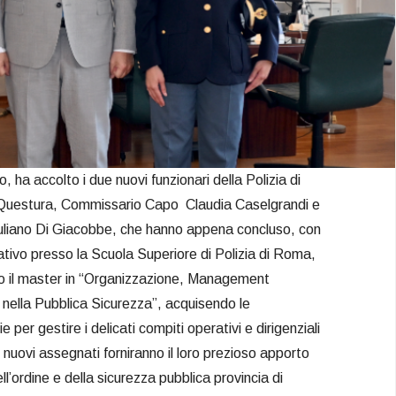
 ha accolto i due nuovi funzionari della Polizia di
 Questura, Commissario Capo Claudia Caselgrandi e
liano Di Giacobbe, che hanno appena concluso, con
mativo presso la Scuola Superiore di Polizia di Roma,
o il master in “Organizzazione, Management
nella Pubblica Sicurezza”, acquisendo le
er gestire i delicati compiti operativi e dirigenziali
 nuovi assegnati forniranno il loro prezioso apporto
l’ordine e della sicurezza pubblica provincia di