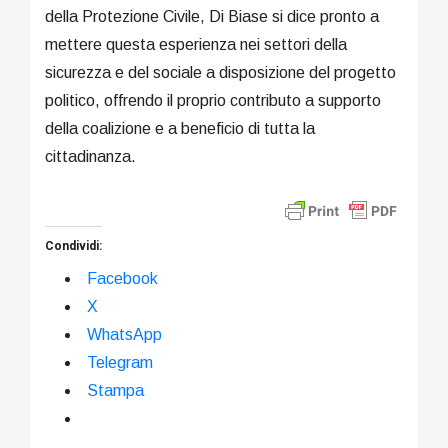
della Protezione Civile, Di Biase si dice pronto a
mettere questa esperienza nei settori della
sicurezza e del sociale a disposizione del progetto
politico, offrendo il proprio contributo a supporto
della coalizione e a beneficio di tutta la
cittadinanza.
Condividi:
Facebook
X
WhatsApp
Telegram
Stampa