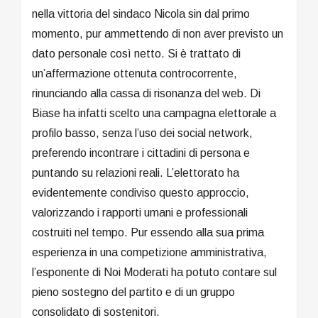
nella vittoria del sindaco Nicola sin dal primo
momento, pur ammettendo di non aver previsto un
dato personale così netto. Si è trattato di
un’affermazione ottenuta controcorrente,
rinunciando alla cassa di risonanza del web. Di
Biase ha infatti scelto una campagna elettorale a
profilo basso, senza l’uso dei social network,
preferendo incontrare i cittadini di persona e
puntando su relazioni reali. L’elettorato ha
evidentemente condiviso questo approccio,
valorizzando i rapporti umani e professionali
costruiti nel tempo. Pur essendo alla sua prima
esperienza in una competizione amministrativa,
l’esponente di Noi Moderati ha potuto contare sul
pieno sostegno del partito e di un gruppo
consolidato di sostenitori.