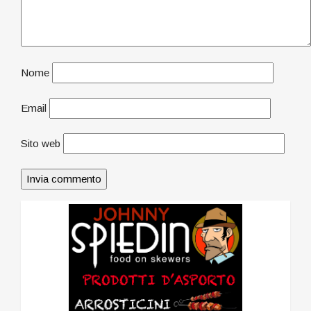
Nome
Email
Sito web