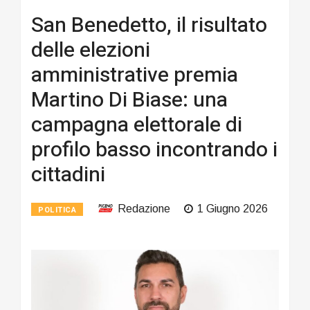
San Benedetto, il risultato
delle elezioni
amministrative premia
Martino Di Biase: una
campagna elettorale di
profilo basso incontrando i
cittadini
Redazione
1 Giugno 2026
POLITICA