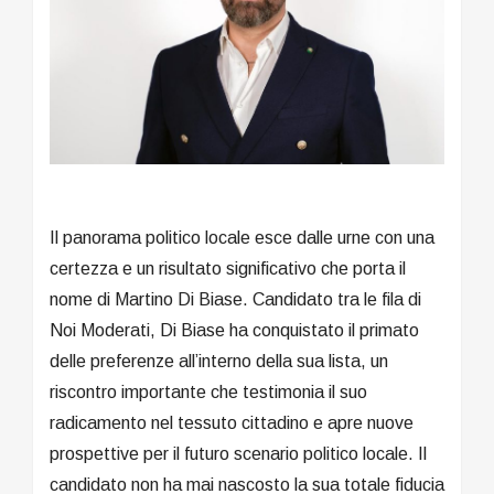
Il panorama politico locale esce dalle urne con una
certezza e un risultato significativo che porta il
nome di Martino Di Biase. Candidato tra le fila di
Noi Moderati, Di Biase ha conquistato il primato
delle preferenze all’interno della sua lista, un
riscontro importante che testimonia il suo
radicamento nel tessuto cittadino e apre nuove
prospettive per il futuro scenario politico locale. Il
candidato non ha mai nascosto la sua totale fiducia