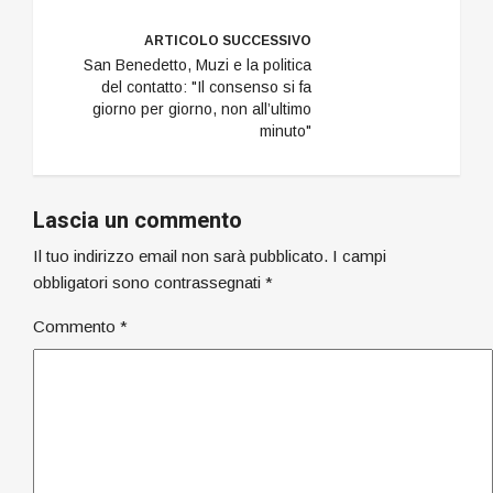
ARTICOLO SUCCESSIVO
San Benedetto, Muzi e la politica
del contatto: "Il consenso si fa
giorno per giorno, non all’ultimo
minuto"
Lascia un commento
Il tuo indirizzo email non sarà pubblicato.
I campi
obbligatori sono contrassegnati
*
Commento
*