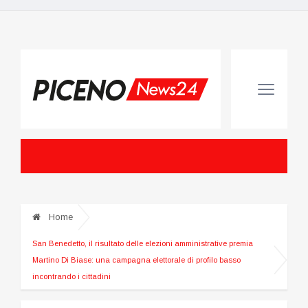
Home
San Benedetto, il risultato delle elezioni amministrative premia
Martino Di Biase: una campagna elettorale di profilo basso
incontrando i cittadini