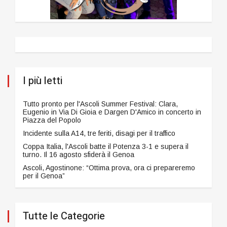
I più letti
Tutto pronto per l'Ascoli Summer Festival: Clara,
Eugenio in Via Di Gioia e Dargen D'Amico in concerto in
Piazza del Popolo
Incidente sulla A14, tre feriti, disagi per il traffico
Coppa Italia, l'Ascoli batte il Potenza 3-1 e supera il
turno. Il 16 agosto sfiderà il Genoa
Ascoli, Agostinone: “Ottima prova, ora ci prepareremo
per il Genoa”
Tutte le Categorie