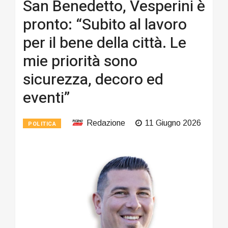
San Benedetto, Vesperini è
pronto: “Subito al lavoro
per il bene della città. Le
mie priorità sono
sicurezza, decoro ed
eventi”
Redazione
11 Giugno 2026
POLITICA