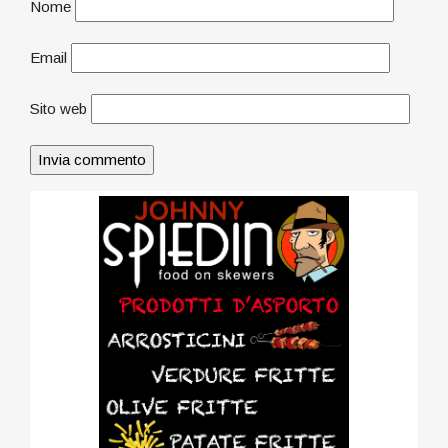
Nome
Email
Sito web