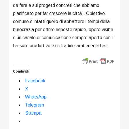
da fare e sui progetti concreti che abbiamo
pianificato per far crescere la città”. Obiettivo
comune è infatti quello di abbattere i tempi della
burocrazia per offrire risposte rapide, opere visibili
e un canale di comunicazione sempre aperto con il
tessuto produttivo e i cittadini sambenedettesi.
Condividi:
Facebook
X
WhatsApp
Telegram
Stampa