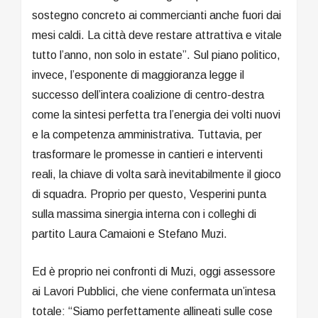
sostegno concreto ai commercianti anche fuori dai
mesi caldi. La città deve restare attrattiva e vitale
tutto l’anno, non solo in estate”. Sul piano politico,
invece, l’esponente di maggioranza legge il
successo dell’intera coalizione di centro-destra
come la sintesi perfetta tra l’energia dei volti nuovi
e la competenza amministrativa. Tuttavia, per
trasformare le promesse in cantieri e interventi
reali, la chiave di volta sarà inevitabilmente il gioco
di squadra. Proprio per questo, Vesperini punta
sulla massima sinergia interna con i colleghi di
partito Laura Camaioni e Stefano Muzi.
Ed è proprio nei confronti di Muzi, oggi assessore
ai Lavori Pubblici, che viene confermata un’intesa
totale: “Siamo perfettamente allineati sulle cose