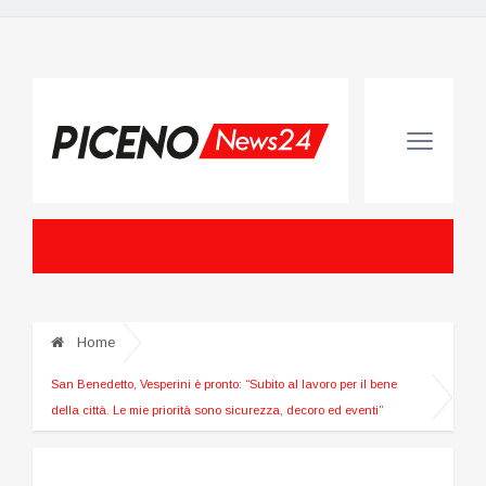
Home
San Benedetto, Vesperini è pronto: “Subito al lavoro per il bene
della città. Le mie priorità sono sicurezza, decoro ed eventi”