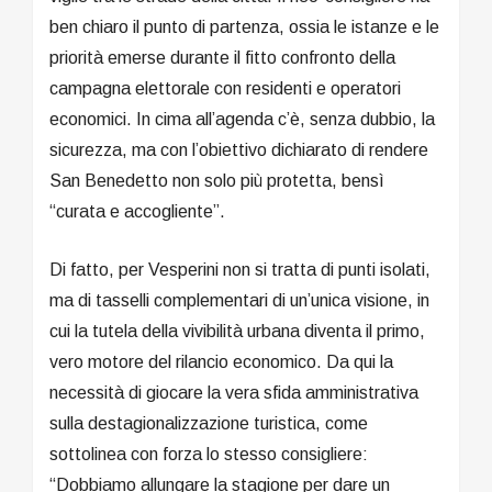
ben chiaro il punto di partenza, ossia le istanze e le
priorità emerse durante il fitto confronto della
campagna elettorale con residenti e operatori
economici. In cima all’agenda c’è, senza dubbio, la
sicurezza, ma con l’obiettivo dichiarato di rendere
San Benedetto non solo più protetta, bensì
“curata e accogliente”.
Di fatto, per Vesperini non si tratta di punti isolati,
ma di tasselli complementari di un’unica visione, in
cui la tutela della vivibilità urbana diventa il primo,
vero motore del rilancio economico. Da qui la
necessità di giocare la vera sfida amministrativa
sulla destagionalizzazione turistica, come
sottolinea con forza lo stesso consigliere:
“Dobbiamo allungare la stagione per dare un