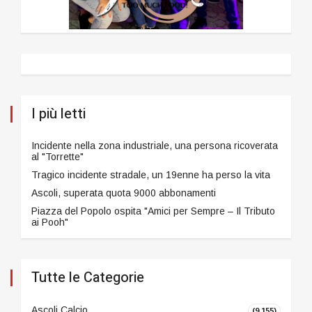
I più letti
Incidente nella zona industriale, una persona ricoverata
al "Torrette"
Tragico incidente stradale, un 19enne ha perso la vita
Ascoli, superata quota 9000 abbonamenti
Piazza del Popolo ospita "Amici per Sempre – Il Tributo
ai Pooh"
Tutte le Categorie
Ascoli Calcio
(9.155)