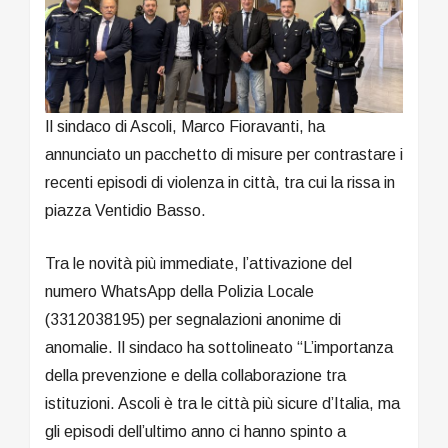
Il sindaco di Ascoli, Marco Fioravanti, ha
annunciato un pacchetto di misure per contrastare i
recenti episodi di violenza in città, tra cui la rissa in
piazza Ventidio Basso.
Tra le novità più immediate, l’attivazione del
numero WhatsApp della Polizia Locale
(3312038195) per segnalazioni anonime di
anomalie. Il sindaco ha sottolineato “L’importanza
della prevenzione e della collaborazione tra
istituzioni. Ascoli è tra le città più sicure d’Italia, ma
gli episodi dell’ultimo anno ci hanno spinto a