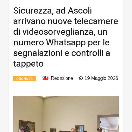
Sicurezza, ad Ascoli
arrivano nuove telecamere
di videosorveglianza, un
numero Whatsapp per le
segnalazioni e controlli a
tappeto
Redazione
19 Maggio 2026
CRONACA