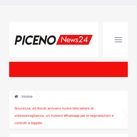
Home
Sicurezza, ad Ascoli arrivano nuove telecamere di
videosorveglianza, un numero Whatsapp per le segnalazioni e
controlli a tappeto