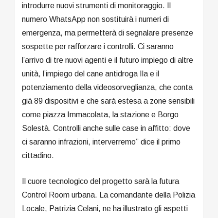
introdurre nuovi strumenti di monitoraggio. Il
numero WhatsApp non sostituirà i numeri di
emergenza, ma permetterà di segnalare presenze
sospette per rafforzare i controlli. Ci saranno
l’arrivo di tre nuovi agenti e il futuro impiego di altre
unità, l’impiego del cane antidroga Ila e il
potenziamento della videosorveglianza, che conta
già 89 dispositivi e che sarà estesa a zone sensibili
come piazza Immacolata, la stazione e Borgo
Solestà. Controlli anche sulle case in affitto: dove
ci saranno infrazioni, interverremo” dice il primo
cittadino.
Il cuore tecnologico del progetto sarà la futura
Control Room urbana. La comandante della Polizia
Locale, Patrizia Celani, ne ha illustrato gli aspetti