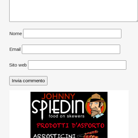
Nome
Email
Sito web