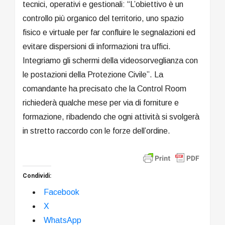
tecnici, operativi e gestionali: “L’obiettivo è un
controllo più organico del territorio, uno spazio
fisico e virtuale per far confluire le segnalazioni ed
evitare dispersioni di informazioni tra uffici.
Integriamo gli schermi della videosorveglianza con
le postazioni della Protezione Civile”. La
comandante ha precisato che la Control Room
richiederà qualche mese per via di forniture e
formazione, ribadendo che ogni attività si svolgerà
in stretto raccordo con le forze dell’ordine.
Condividi:
Facebook
X
WhatsApp