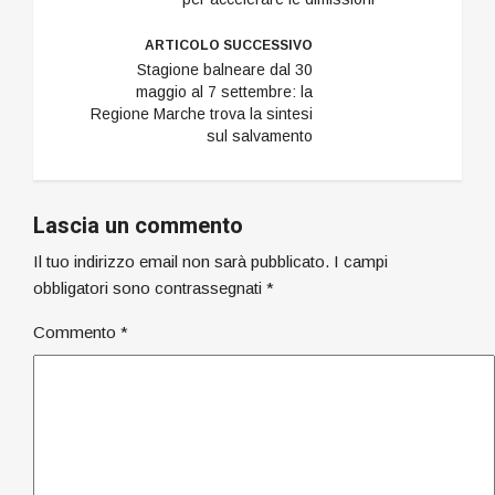
ARTICOLO SUCCESSIVO
Stagione balneare dal 30
maggio al 7 settembre: la
Regione Marche trova la sintesi
sul salvamento
Lascia un commento
Il tuo indirizzo email non sarà pubblicato.
I campi
obbligatori sono contrassegnati
*
Commento
*