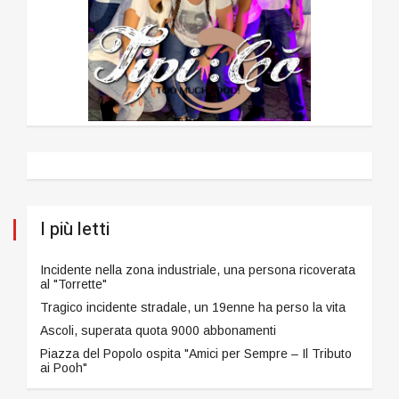
I più letti
Incidente nella zona industriale, una persona ricoverata
al "Torrette"
Tragico incidente stradale, un 19enne ha perso la vita
Ascoli, superata quota 9000 abbonamenti
Piazza del Popolo ospita "Amici per Sempre – Il Tributo
ai Pooh"