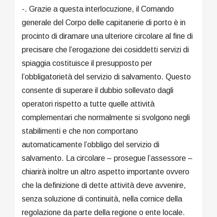
-. Grazie a questa interlocuzione, il Comando
generale del Corpo delle capitanerie di porto è in
procinto di diramare una ulteriore circolare al fine di
precisare che l’erogazione dei cosiddetti servizi di
spiaggia costituisce il presupposto per
l’obbligatorietà del servizio di salvamento. Questo
consente di superare il dubbio sollevato dagli
operatori rispetto a tutte quelle attività
complementari che normalmente si svolgono negli
stabilimenti e che non comportano
automaticamente l’obbligo del servizio di
salvamento. La circolare – prosegue l’assessore –
chiarirà inoltre un altro aspetto importante ovvero
che la definizione di dette attività deve avvenire,
senza soluzione di continuità, nella cornice della
regolazione da parte della regione o ente locale.