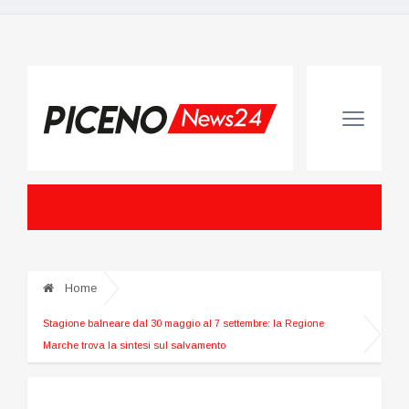
Home
Stagione balneare dal 30 maggio al 7 settembre: la Regione
Marche trova la sintesi sul salvamento