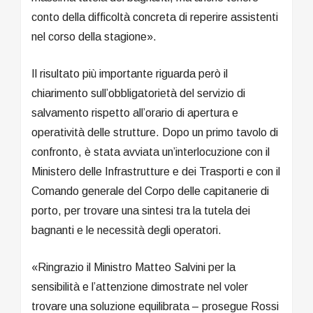
conto della difficoltà concreta di reperire assistenti
nel corso della stagione».
Il risultato più importante riguarda però il
chiarimento sull’obbligatorietà del servizio di
salvamento rispetto all’orario di apertura e
operatività delle strutture. Dopo un primo tavolo di
confronto, è stata avviata un’interlocuzione con il
Ministero delle Infrastrutture e dei Trasporti e con il
Comando generale del Corpo delle capitanerie di
porto, per trovare una sintesi tra la tutela dei
bagnanti e le necessità degli operatori.
«Ringrazio il Ministro Matteo Salvini per la
sensibilità e l’attenzione dimostrate nel voler
trovare una soluzione equilibrata – prosegue Rossi