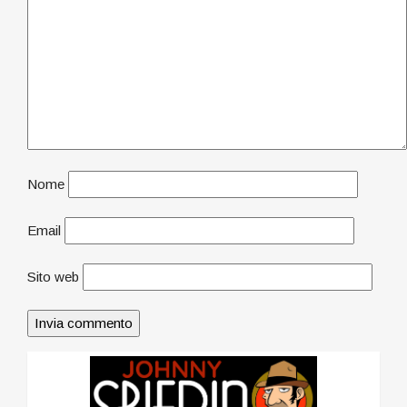
Nome
Email
Sito web