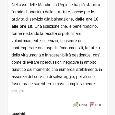
Nel caso delle Marche, la Regione ha già stabilito
l’orario di apertura delle strutture, anche per le
attività di servizio alla balneazione,
dalle ore 10
alle ore 18
. Una
soluzione che, è bene ribadirlo,
ferma restando la facoltà di potenziare
volontariamente il servizio, consente di
contemperare due aspetti fondamentali, la tutela
della vita umana e la sostenibilità gestionale, così
come di evitare ripercussioni negative in ambito
turistico dal momento che numerosi stabilimenti, in
assenza del servizio di salvataggio, per alcune
fasce orarie sarebbero rimasti completamente
chiusi».
Condividi: