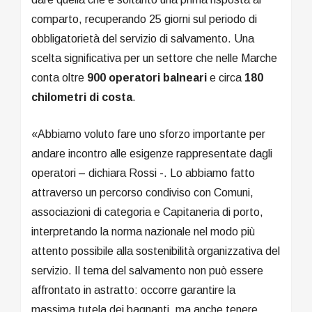
comparto, recuperando 25 giorni sul periodo di
obbligatorietà del servizio di salvamento. Una
scelta significativa per un settore che nelle Marche
conta oltre
900 operatori balneari
e circa
180
chilometri di costa
.
«Abbiamo voluto fare uno sforzo importante per
andare incontro alle esigenze rappresentate dagli
operatori – dichiara Rossi -. Lo abbiamo fatto
attraverso un percorso condiviso con Comuni,
associazioni di categoria e Capitaneria di porto,
interpretando la norma nazionale nel modo più
attento possibile alla sostenibilità organizzativa del
servizio. Il tema del salvamento non può essere
affrontato in astratto: occorre garantire la
massima tutela dei bagnanti, ma anche tenere