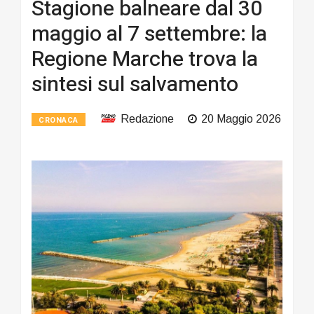
Stagione balneare dal 30
maggio al 7 settembre: la
Regione Marche trova la
sintesi sul salvamento
Redazione
20 Maggio 2026
CRONACA