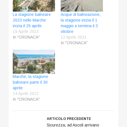
La stagione balneare
Acque di balneazione,
2023 nelle Marche
la stagione inizia il 1
inizia il 29 aprile
maggio e termina il 3
19 Aprile 2023
ottobre
In "CRONACA"
12 Aprile 2021
In "CRONACA"
Marche, la stagione
balneare parte il 30
aprile
14 Aprile 2022
In "CRONACA"
ARTICOLO PRECEDENTE
Sicurezza, ad Ascoli arrivano