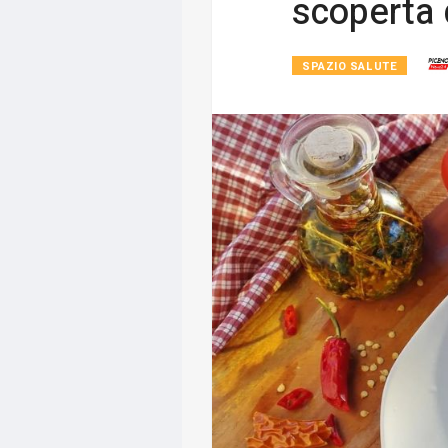
scoperta 
SPAZIO SALUTE