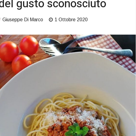
del gusto sconosciuto
Giuseppe Di Marco
1 Ottobre 2020