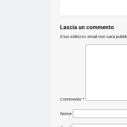
Lascia un commento
Il tuo indirizzo email non sarà pubbl
Commento
*
Nome