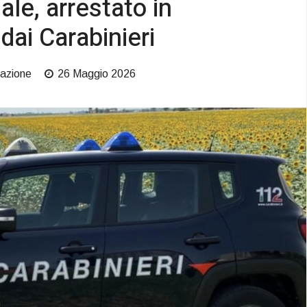
le, arrestato in
dai Carabinieri
azione
26 Maggio 2026