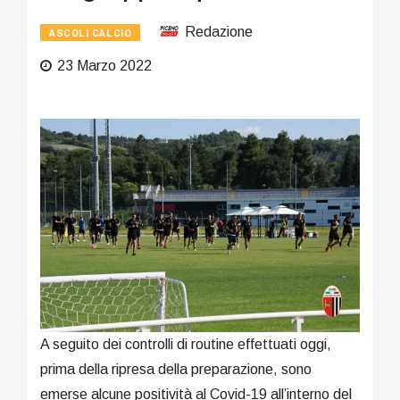
Redazione
ASCOLI CALCIO
23 Marzo 2022
A seguito dei controlli di routine effettuati oggi,
prima della ripresa della preparazione, sono
emerse alcune positività al Covid-19 all’interno del