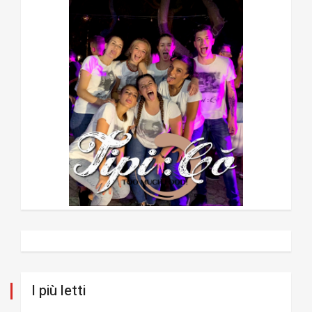
I più letti