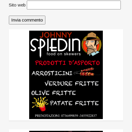
Sito web