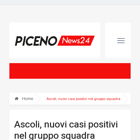
Home
Ascoli, nuovi casi positivi nel gruppo squadra
Ascoli, nuovi casi positivi
nel gruppo squadra