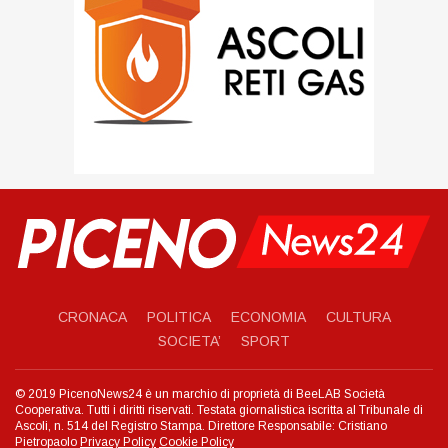
CRONACA
POLITICA
ECONOMIA
CULTURA
SOCIETA’
SPORT
© 2019 PicenoNews24 è un marchio di proprietà di BeeLAB Società
Cooperativa. Tutti i diritti riservati. Testata giornalistica iscritta al Tribunale di
Ascoli, n. 514 del Registro Stampa. Direttore Responsabile: Cristiano
Pietropaolo
Privacy Policy
Cookie Policy