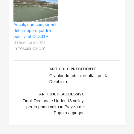
Ascoli, due componenti
del gruppo squadra
positivi al Covid19
4 Dicembre 2021
In "Ascoli Calcio"
ARTICOLO PRECEDENTE
Granfondo, ottimi risultati per la
Delphinia
ARTICOLO SUCCESSIVO
Finali Regionale Under 13 volley,
per la prima volta in Piazza del
Popolo a giugno