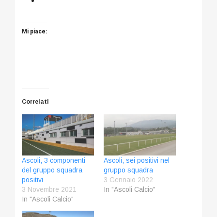
Mi piace:
Correlati
Ascoli, 3 componenti
Ascoli, sei positivi nel
del gruppo squadra
gruppo squadra
positivi
3 Gennaio 2022
3 Novembre 2021
In "Ascoli Calcio"
In "Ascoli Calcio"