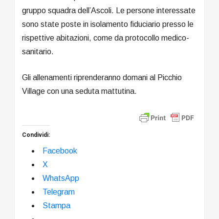
gruppo squadra dell’Ascoli. Le persone interessate
sono state poste in isolamento fiduciario presso le
rispettive abitazioni, come da protocollo medico-
sanitario.
Gli allenamenti riprenderanno domani al Picchio
Village con una seduta mattutina.
Condividi:
Facebook
X
WhatsApp
Telegram
Stampa