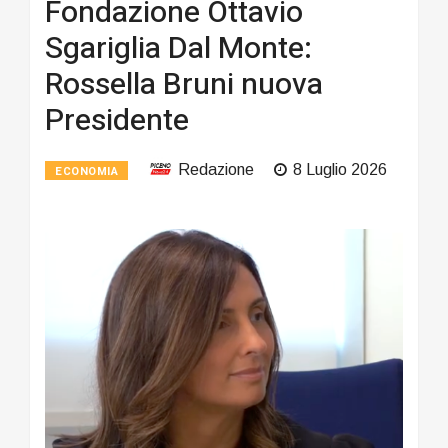
Fondazione Ottavio
Sgariglia Dal Monte:
Rossella Bruni nuova
Presidente
Redazione
8 Luglio 2026
ECONOMIA