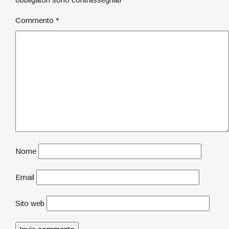
Commento
*
Nome
Email
Sito web