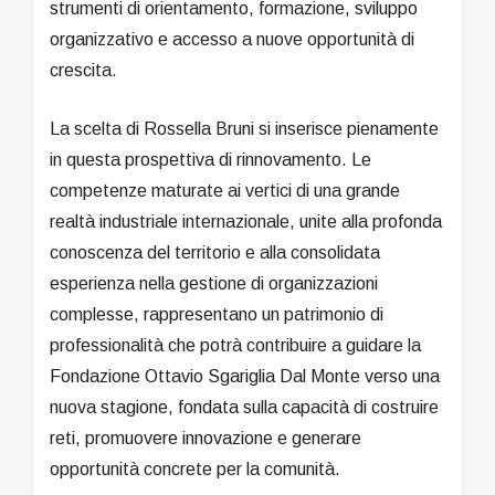
strumenti di orientamento, formazione, sviluppo
organizzativo e accesso a nuove opportunità di
crescita.
La scelta di Rossella Bruni si inserisce pienamente
in questa prospettiva di rinnovamento. Le
competenze maturate ai vertici di una grande
realtà industriale internazionale, unite alla profonda
conoscenza del territorio e alla consolidata
esperienza nella gestione di organizzazioni
complesse, rappresentano un patrimonio di
professionalità che potrà contribuire a guidare la
Fondazione Ottavio Sgariglia Dal Monte verso una
nuova stagione, fondata sulla capacità di costruire
reti, promuovere innovazione e generare
opportunità concrete per la comunità.