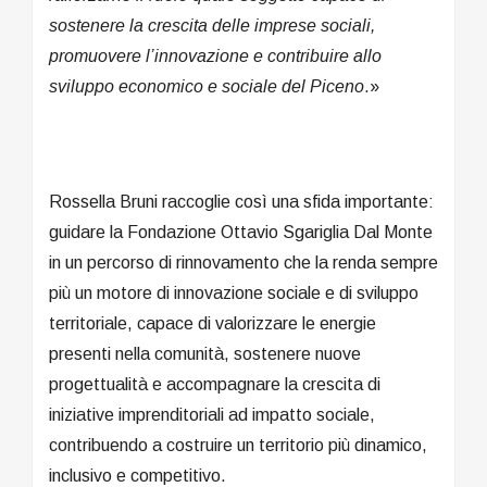
sostenere la crescita delle imprese sociali,
promuovere l’innovazione e contribuire allo
sviluppo economico e sociale del Piceno
.»
Rossella Bruni raccoglie così una sfida importante:
guidare la Fondazione Ottavio Sgariglia Dal Monte
in un percorso di rinnovamento che la renda sempre
più un motore di innovazione sociale e di sviluppo
territoriale, capace di valorizzare le energie
presenti nella comunità, sostenere nuove
progettualità e accompagnare la crescita di
iniziative imprenditoriali ad impatto sociale,
contribuendo a costruire un territorio più dinamico,
inclusivo e competitivo.