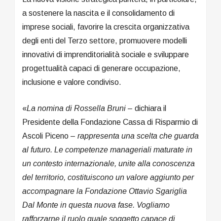
a sostenere la nascita e il consolidamento di
imprese sociali, favorire la crescita organizzativa
degli enti del Terzo settore, promuovere modelli
innovativi di imprenditorialità sociale e sviluppare
progettualità capaci di generare occupazione,
inclusione e valore condiviso.
«
La nomina di Rossella Bruni
– dichiara il
Presidente della Fondazione Cassa di Risparmio di
Ascoli Piceno –
rappresenta una scelta che guarda
al futuro. Le competenze manageriali maturate in
un contesto internazionale, unite alla conoscenza
del territorio, costituiscono un valore aggiunto per
accompagnare la Fondazione Ottavio Sgariglia
Dal Monte in questa nuova fase. Vogliamo
rafforzarne il ruolo quale soggetto capace di