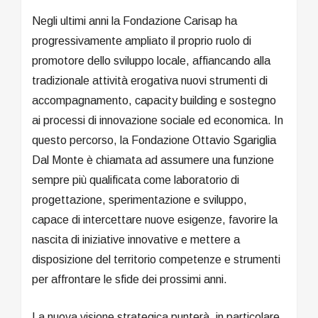
Negli ultimi anni la Fondazione Carisap ha
progressivamente ampliato il proprio ruolo di
promotore dello sviluppo locale, affiancando alla
tradizionale attività erogativa nuovi strumenti di
accompagnamento, capacity building e sostegno
ai processi di innovazione sociale ed economica. In
questo percorso, la Fondazione Ottavio Sgariglia
Dal Monte è chiamata ad assumere una funzione
sempre più qualificata come laboratorio di
progettazione, sperimentazione e sviluppo,
capace di intercettare nuove esigenze, favorire la
nascita di iniziative innovative e mettere a
disposizione del territorio competenze e strumenti
per affrontare le sfide dei prossimi anni.
La nuova visione strategica punterà, in particolare,