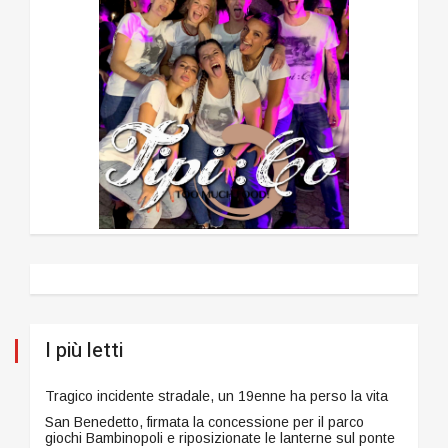
I più letti
Tragico incidente stradale, un 19enne ha perso la vita
San Benedetto, firmata la concessione per il parco
giochi Bambinopoli e riposizionate le lanterne sul ponte