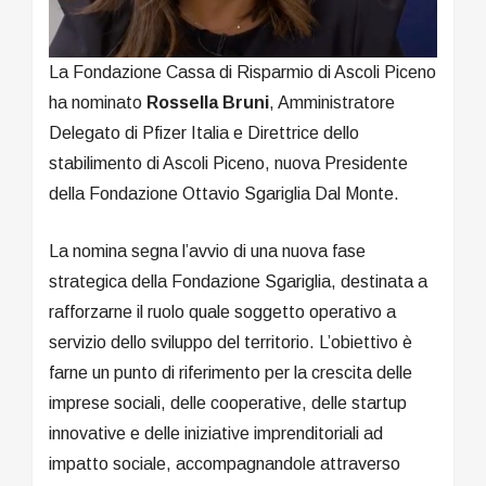
La Fondazione Cassa di Risparmio di Ascoli Piceno
ha nominato
Rossella Bruni
, Amministratore
Delegato di Pfizer Italia e Direttrice dello
stabilimento di Ascoli Piceno, nuova Presidente
della Fondazione Ottavio Sgariglia Dal Monte.
La nomina segna l’avvio di una nuova fase
strategica della Fondazione Sgariglia, destinata a
rafforzarne il ruolo quale soggetto operativo a
servizio dello sviluppo del territorio. L’obiettivo è
farne un punto di riferimento per la crescita delle
imprese sociali, delle cooperative, delle startup
innovative e delle iniziative imprenditoriali ad
impatto sociale, accompagnandole attraverso