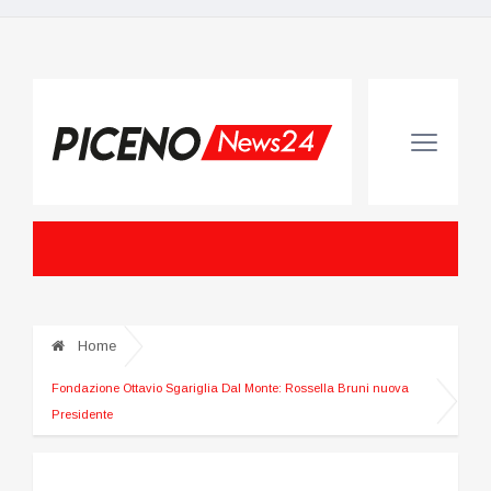
Home
Fondazione Ottavio Sgariglia Dal Monte: Rossella Bruni nuova
Presidente