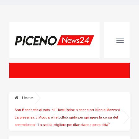
Home
San Benedetto al voto, all’Hotel Relax pienone per Nicola Mozzoni.
La presenza di Acquaroli e Lollobrigida per spingere la corsa del
centrodestra: “La scelta migliore per rilanciare questa città”