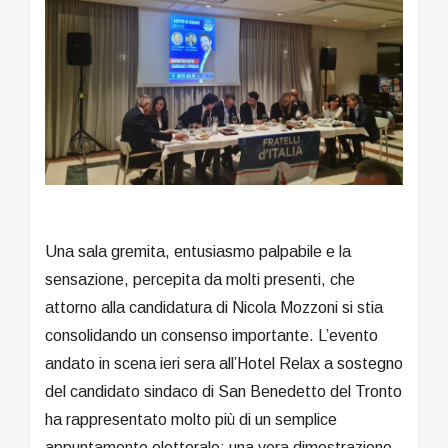
Una sala gremita, entusiasmo palpabile e la
sensazione, percepita da molti presenti, che
attorno alla candidatura di Nicola Mozzoni si stia
consolidando un consenso importante. L’evento
andato in scena ieri sera all’Hotel Relax a sostegno
del candidato sindaco di San Benedetto del Tronto
ha rappresentato molto più di un semplice
appuntamento elettorale: una vera dimostrazione