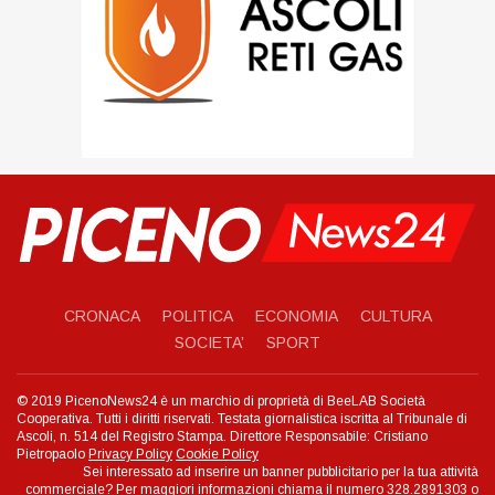
CRONACA
POLITICA
ECONOMIA
CULTURA
SOCIETA’
SPORT
© 2019 PicenoNews24 è un marchio di proprietà di BeeLAB Società
Cooperativa. Tutti i diritti riservati. Testata giornalistica iscritta al Tribunale di
Ascoli, n. 514 del Registro Stampa. Direttore Responsabile: Cristiano
Pietropaolo
Privacy Policy
Cookie Policy
Sei interessato ad inserire un banner pubblicitario per la tua attività
commerciale? Per maggiori informazioni chiama il numero 328.2891303 o