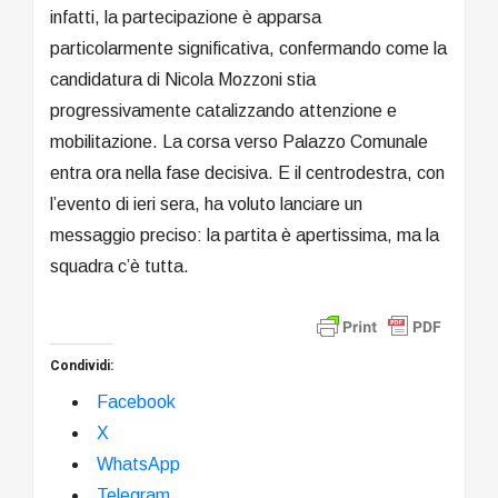
infatti, la partecipazione è apparsa
particolarmente significativa, confermando come la
candidatura di Nicola Mozzoni stia
progressivamente catalizzando attenzione e
mobilitazione. La corsa verso Palazzo Comunale
entra ora nella fase decisiva. E il centrodestra, con
l’evento di ieri sera, ha voluto lanciare un
messaggio preciso: la partita è apertissima, ma la
squadra c’è tutta.
Condividi:
Facebook
X
WhatsApp
Telegram