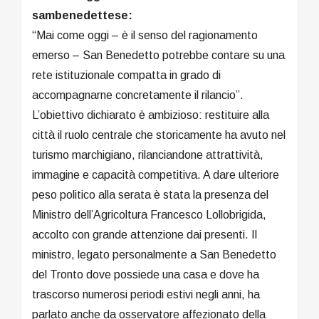
sambenedettese:
“Mai come oggi – è il senso del ragionamento
emerso – San Benedetto potrebbe contare su una
rete istituzionale compatta in grado di
accompagnarne concretamente il rilancio”.
L’obiettivo dichiarato è ambizioso: restituire alla
città il ruolo centrale che storicamente ha avuto nel
turismo marchigiano, rilanciandone attrattività,
immagine e capacità competitiva. A dare ulteriore
peso politico alla serata è stata la presenza del
Ministro dell’Agricoltura Francesco Lollobrigida,
accolto con grande attenzione dai presenti. Il
ministro, legato personalmente a San Benedetto
del Tronto dove possiede una casa e dove ha
trascorso numerosi periodi estivi negli anni, ha
parlato anche da osservatore affezionato della