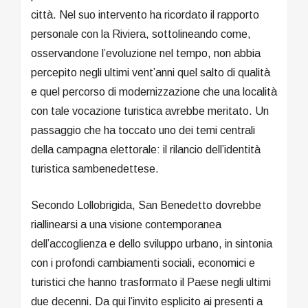
città. Nel suo intervento ha ricordato il rapporto
personale con la Riviera, sottolineando come,
osservandone l’evoluzione nel tempo, non abbia
percepito negli ultimi vent’anni quel salto di qualità
e quel percorso di modernizzazione che una località
con tale vocazione turistica avrebbe meritato. Un
passaggio che ha toccato uno dei temi centrali
della campagna elettorale: il rilancio dell’identità
turistica sambenedettese.
Secondo Lollobrigida, San Benedetto dovrebbe
riallinearsi a una visione contemporanea
dell’accoglienza e dello sviluppo urbano, in sintonia
con i profondi cambiamenti sociali, economici e
turistici che hanno trasformato il Paese negli ultimi
due decenni. Da qui l’invito esplicito ai presenti a