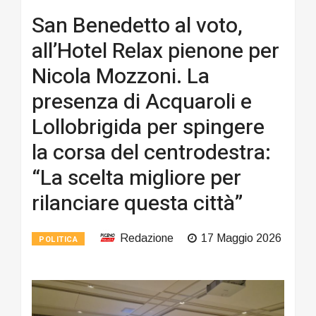
San Benedetto al voto,
all’Hotel Relax pienone per
Nicola Mozzoni. La
presenza di Acquaroli e
Lollobrigida per spingere
la corsa del centrodestra:
“La scelta migliore per
rilanciare questa città”
Redazione
17 Maggio 2026
POLITICA