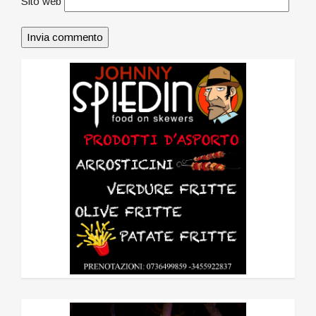
Sito web