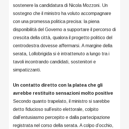
sostenere la candidatura di Nicola Mozzoni. Un
sostegno che il ministro ha voluto accompagnare
con una promessa politica precisa: la piena
disponibilità del Governo a supportare il percorso di
crescita della città, qualora il progetto politico del
centrodestra dovesse affermarsi. A margine della
serata, Lollobrigida si è intrattenuto a lungo tra i
tavoli incontrando candidati, sostenitori e
simpatizzanti.
Un contatto diretto con la platea che gli
avrebbe restituito sensazioni molto positive
Secondo quanto trapelato, il ministro si sarebbe
detto fiducioso sull’esito elettorale, colpito
dall’entusiasmo percepito e dalla partecipazione
registrata nel corso della serata. A colpo d’occhio,