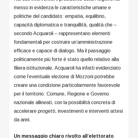
messo in evidenza le caratteristiche umane e
politiche del candidato: empatia, equilibrio,
capacità diplomatica e tranquillità, qualità che –
secondo Acquaroli – rappresentano elementi
fondamentali per costruire un’amministrazione
efficace e capace di dialogo. Ma il passaggio
politicamente più forte è stato quello relativo alla
filiera istituzionale. Acquaroli ha infatti evidenziato
come l’eventuale elezione di Mozzoni potrebbe
creare una condizione particolarmente favorevole
per il territorio: Comune, Regione e Governo
nazionale allineati, con la possibilità concreta di
accelerare progetti, investimenti e interventi attesi
da anni.
Un messaggio chiaro rivolto all’elettorato