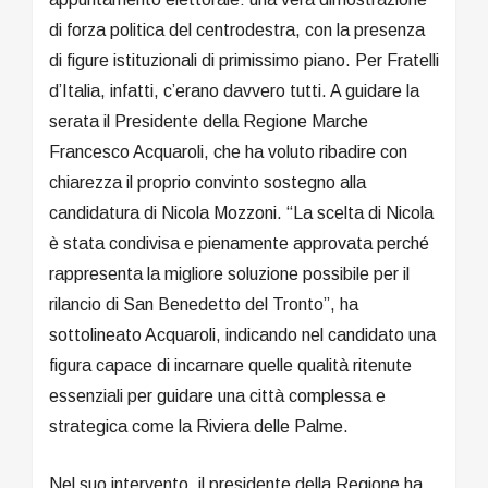
di forza politica del centrodestra, con la presenza
di figure istituzionali di primissimo piano. Per Fratelli
d’Italia, infatti, c’erano davvero tutti. A guidare la
serata il Presidente della Regione Marche
Francesco Acquaroli, che ha voluto ribadire con
chiarezza il proprio convinto sostegno alla
candidatura di Nicola Mozzoni. “La scelta di Nicola
è stata condivisa e pienamente approvata perché
rappresenta la migliore soluzione possibile per il
rilancio di San Benedetto del Tronto”, ha
sottolineato Acquaroli, indicando nel candidato una
figura capace di incarnare quelle qualità ritenute
essenziali per guidare una città complessa e
strategica come la Riviera delle Palme.
Nel suo intervento, il presidente della Regione ha